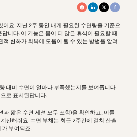
있어요. 지난 2주 동안 내게 필요한 수면량을 기준으
답니다. 이 기능은 몸이 더 많은 휴식이 필요할 때
관적 변화가 회복에 도움이 될 수 있는 방법을 알려
면량 대비 수면이 얼마나 부족했는지를 보여줍니다.
분으로 표시된답니다.
션과 짧은 수면 세션 모두 포함)을 확인하고, 이를
계산해줘요. 수면 부채는 최근 2주간에 걸쳐 산출
치가 부여되죠.