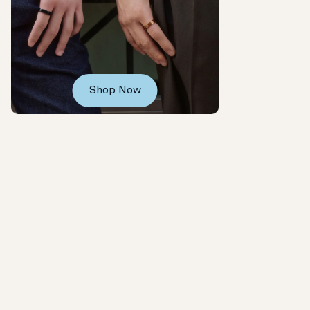
Shop Now