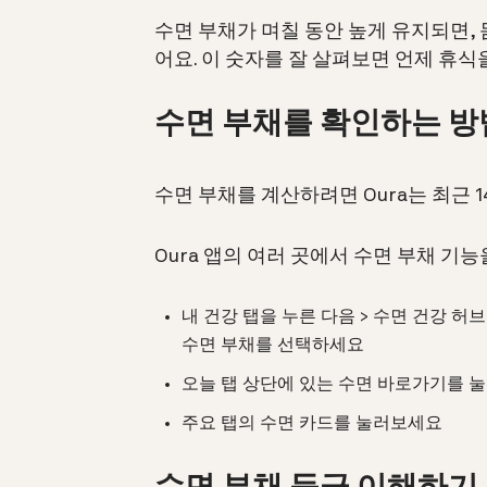
수면 부채가 며칠 동안 높게 유지되면,
어요. 이 숫자를 잘 살펴보면 언제 휴식
수면 부채를 확인하는 방
수면 부채를 계산하려면 Oura는 최근 
Oura 앱의 여러 곳에서 수면 부채 기능
내 건강 탭을 누른 다음 > 수면 건강 허
수면 부채를 선택하세요
오늘 탭 상단에 있는 수면 바로가기를 
주요 탭의 수면 카드를 눌러보세요