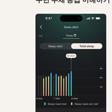
수면 부채 등급 이해하기