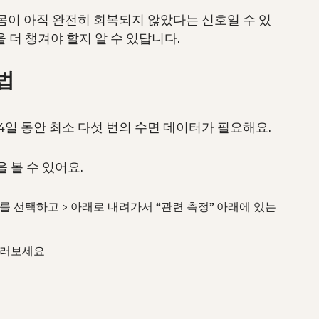
 몸이 아직 완전히 회복되지 않았다는 신호일 수 있
을 더 챙겨야 할지 알 수 있답니다.
법
14일 동안 최소 다섯 번의 수면 데이터가 필요해요.
을 볼 수 있어요.
브를 선택하고 > 아래로 내려가서 “관련 측정” 아래에 있는
눌러보세요