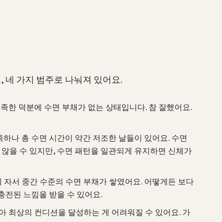
 네 가지 범주로 나눠져 있어요.
족한 덕분에 수면 부채가 없는 상태입니다. 참 잘했어요.
하나 총 수면 시간이 약간 저조한 날들이 있어요. 수면
 않을 수 있지만, 수면 패턴을 일관되게 유지하면 신체가
 자서 중간 수준의 수면 부채가 쌓였어요. 어떻게든 보다
충전된 느낌을 받을 수 있어요.
아 최상의 컨디션을 달성하는 게 어려워질 수 있어요. 가