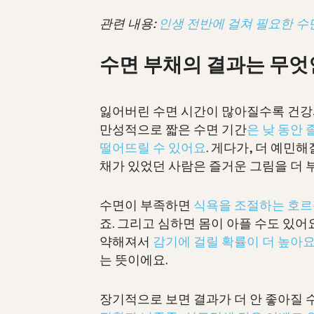
관련 내용:
인생 전반에 걸쳐 필요한 수
수면 부채의 결과는 무
잃어버린 수면 시간이 많아질수록 건강
만성적으로 짧은 수면 기간
은 낮 동안 
떨어뜨릴 수 있어요
. 게다가, 더 예민해
채가 있었던 사람은 즐거운 그림을 더 
수면이 부족하면
식욕을 조절하는 호르
죠. 그리고 심하면 몸이 아플 수도 있어
약해져서
감기에 걸릴 확률이 더 높아
는 뜻이에요.
장기적으로 보면 결과가 더 안 좋아질 수