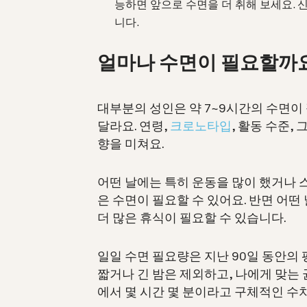
능하면 앞으로 수면을 더 취해 보세요. 
니다.
얼마나 수면이 필요할까
대부분의 성인은 약 7~9시간의 수면이
달라요. 연령,
크로노타입
, 활동 수준,
향을 미쳐요.
어떤 날에는 특히 운동을 많이 했거나 
은 수면이 필요할 수 있어요. 반면 어떤
더 많은 휴식이 필요할 수 있습니다.
일일 수면 필요량은 지난 90일 동안의
짧거나 긴 밤은 제외하고, 나에게 맞는
에서 몇 시간 몇 분이라고 구체적인 수