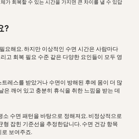
신체가 회복할 수 있는 시간을 가지면 큰 차이를 낼 수 있답
요?
 필요해요. 하지만 이상적인 수면 시간은 사람마다
 그리고 회복 필요 수준 같은 다양한 요인들이 모두 영
스트레스를 받았거나 수면이 방해된 후에 몸이 더 많
 날은 깨어 있고 충분히 휴식을 취한 느낌을 받는 데
 평소 수면 패턴을 바탕으로 정해져요. 비정상적으로
 균형 잡힌 기준선을 추정한답니다. 수면 건강 항목
치로 보여주죠.