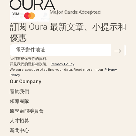
Major Cards Accepted
Instant Checkout
HSA/FSA Eligible
Affirm
訂閱 Oura 最新文章、小提示和
優惠
我們重視保護你的資料。
詳見我們的隱私權政策。
Privacy Policy
.
We care about protecting your data.
Read more in our
Privacy
Policy
.
Our Company
關於我們
領導團隊
醫學顧問委員會
人才招募
新聞中心