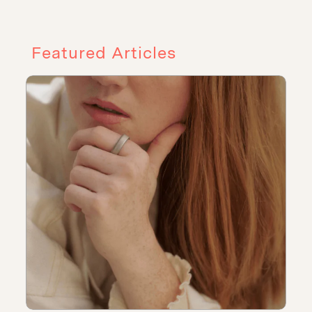
Featured Articles