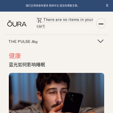
X
我们正持续发布更多 简体中文 语言的博客文章。
There are no items in your
cart
THE PULSE
Blog
健康
蓝光如何影响睡眠