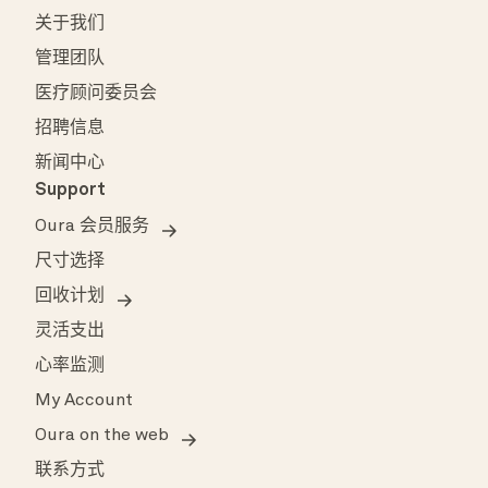
关于我们
管理团队
医疗顾问委员会
招聘信息
新闻中心
Support
Oura 会员服务
尺寸选择
回收计划
灵活支出
心率监测
My Account
Oura on the web
联系方式