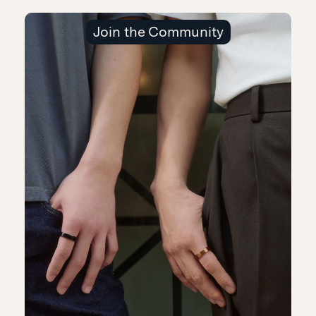
Join the Community