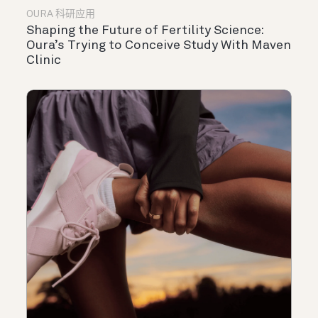
OURA 科研应用
Shaping the Future of Fertility Science:
Oura’s Trying to Conceive Study With Maven
Clinic