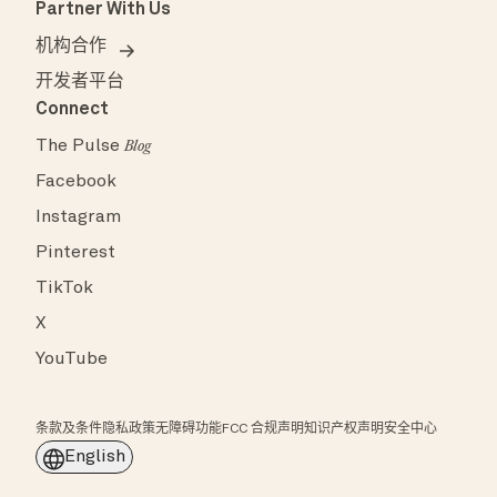
Partner With Us
机构合作
开发者平台
Connect
The Pulse
Blog
Facebook
Instagram
Pinterest
TikTok
X
YouTube
条款及条件
隐私政策
无障碍功能
FCC 合规声明
知识产权声明
安全中心
English