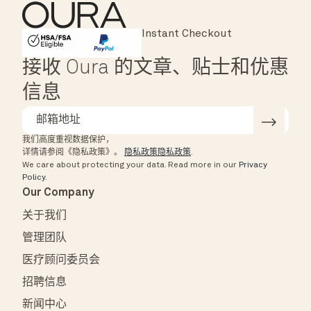
Instant Checkout
HSA/FSA Eligible
Affirm
接收 Oura 的文章、贴士和优惠
信息
我们高度重视数据保护，
详情请参阅《隐私政策》。
隐私政策隐私政策
.
We care about protecting your data.
Read more in our
Privacy
Policy
.
Our Company
关于我们
管理团队
医疗顾问委员会
招聘信息
新闻中心