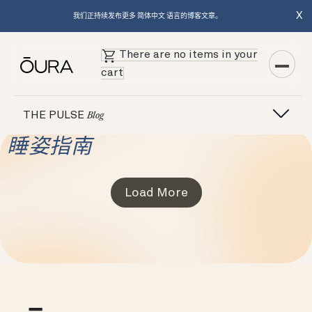
X
我们正持续发布更多 简体中文 语言的博客文章。
There are no items in your
cart
THE PULSE
Blog
睡姿指南
Load More