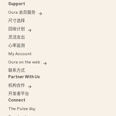
Support
Oura 会员服务
尺寸选择
回收计划
灵活支出
心率监测
My Account
Oura on the web
联系方式
Partner With Us
机构合作
开发者平台
Connect
The Pulse
Blog