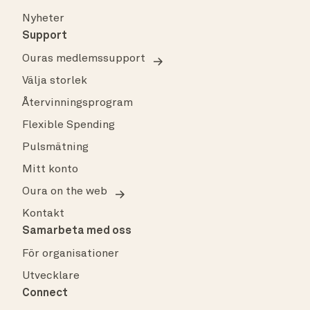
Nyheter
Support
Ouras medlemssupport
Välja storlek
Återvinningsprogram
Flexible Spending
Pulsmätning
Mitt konto
Oura on the web
Kontakt
Samarbeta med oss
För organisationer
Utvecklare
Connect