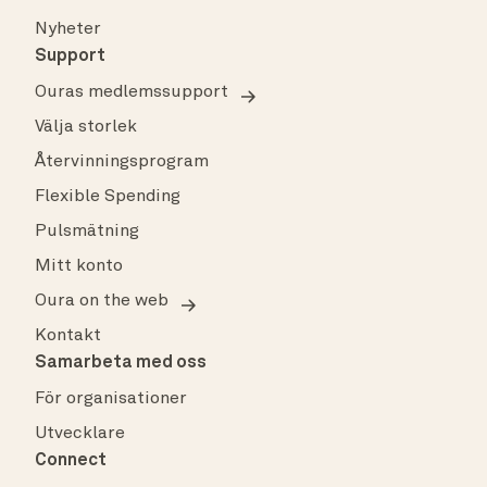
Nyheter
Support
Ouras medlemssupport
Välja storlek
Återvinningsprogram
Flexible Spending
Pulsmätning
Mitt konto
Oura on the web
Kontakt
Samarbeta med oss
För organisationer
Utvecklare
Connect