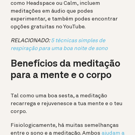
como Headspace ou Calm, incluem
meditações em áudio que podes
experimentar, e também podes encontrar
opções gratuitas no YouTube.
RELACIONADO:
5 técnicas simples de
respiração para uma boa noite de sono
Benefícios da meditação
para a mente e o corpo
Tal como uma boa sesta, a meditação
recarrega e rejuvenesce a tua mente e o teu
corpo.
Fisiologicamente, há muitas semelhanças
entre o sono e a meditação. Ambos
ajudam a