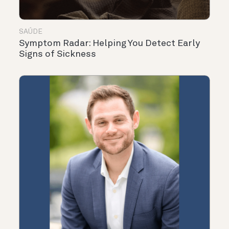
SAÚDE
Symptom Radar: Helping You Detect Early
Signs of Sickness