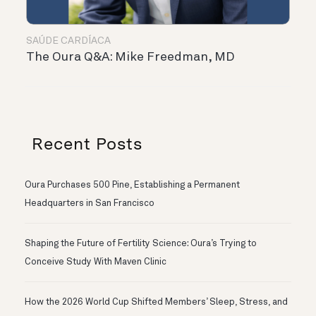
SAÚDE CARDÍACA
The Oura Q&A: Mike Freedman, MD
Recent Posts
Oura Purchases 500 Pine, Establishing a Permanent
Headquarters in San Francisco
Shaping the Future of Fertility Science: Oura’s Trying to
Conceive Study With Maven Clinic
How the 2026 World Cup Shifted Members’ Sleep, Stress, and