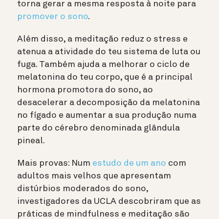
torna gerar a mesma resposta à noite para
promover o sono
.
Além disso, a meditação reduz o stress e
atenua a atividade do teu sistema de luta ou
fuga. Também ajuda a melhorar o ciclo de
melatonina do teu corpo, que é a principal
hormona promotora do sono, ao
desacelerar a decomposição da melatonina
no fígado e aumentar a sua produção numa
parte do cérebro denominada glândula
pineal.
Mais provas: Num
estudo de um ano
com
adultos mais velhos que apresentam
distúrbios moderados do sono,
investigadores da UCLA descobriram que as
práticas de mindfulness e meditação são