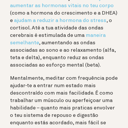
aumentar as hormonas vitais no teu corpo
(como a hormona do crescimento e a DHEA)
e
ajudam a reduzir a hormona do stress
, o
cortisol. Até a tua atividade das ondas
cerebrais é estimulada de uma
maneira
semelhante
, aumentando as ondas
associadas ao sono e ao relaxamento (alfa,
teta e delta), enquanto reduz as ondas
associadas ao esforço mental (beta).
Mentalmente, meditar com frequência pode
ajudar-te a entrar num estado mais
descontraído com mais facilidade. É como
trabalhar um músculo ou aperfeiçoar uma
habilidade – quanto mais praticas envolver
o teu sistema de repouso e digestão
enquanto estás acordado, mais fácil se