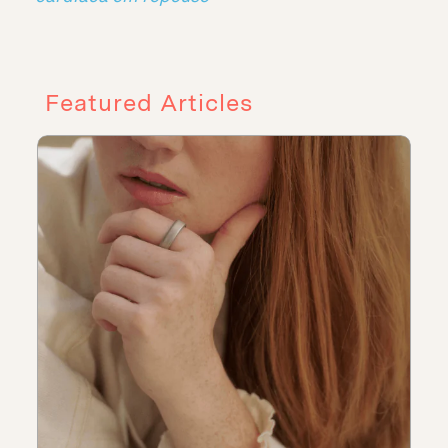
Featured Articles