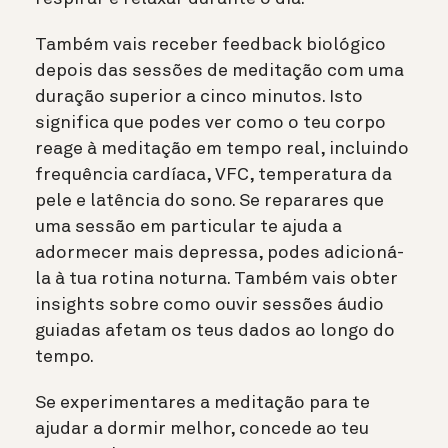
Também vais receber feedback biológico
depois das sessões de meditação com uma
duração superior a cinco minutos. Isto
significa que podes ver como o teu corpo
reage à meditação em tempo real, incluindo
frequência cardíaca, VFC, temperatura da
pele e latência do sono. Se reparares que
uma sessão em particular te ajuda a
adormecer mais depressa, podes adicioná-
la à tua rotina noturna. Também vais obter
insights sobre como ouvir sessões áudio
guiadas afetam os teus dados ao longo do
tempo.
Se experimentares a meditação para te
ajudar a dormir melhor, concede ao teu