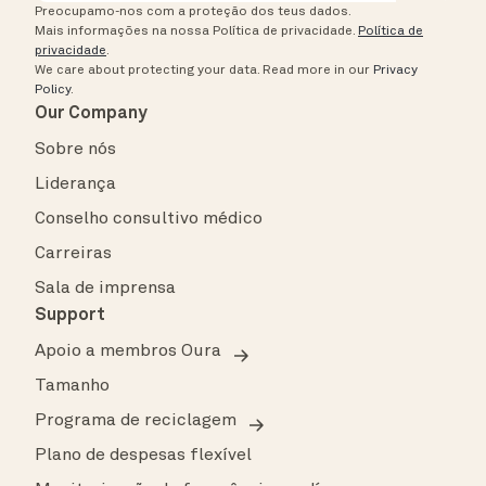
Preocupamo-nos com a proteção dos teus dados.
Mais informações na nossa Política de privacidade.
Política de
privacidade
.
We care about protecting your data.
Read more in our
Privacy
Policy
.
Our Company
Sobre nós
Liderança
Conselho consultivo médico
Carreiras
Sala de imprensa
Support
Apoio a membros Oura
Tamanho
Programa de reciclagem
Plano de despesas flexível