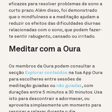
eficazes para resolver problemas de sono a
curto prazo. Além disso, foi demonstrado
que o mindfulness e a meditação ajudam a
reduzir os efeitos das dificuldades diurnas
relacionadas com o sono, que podem fazer-
te sentir rabugento, cansado ou irritado.
Meditar com a Oura
Os membros da Oura podem consultar a
secção
Explorar conteúdos
na tua App Oura
para escolheres entre sessões de
meditação guiadas ou
não guiadas
, com
durações entre 5 minutos a 30 minutos. Usa
isto para descontrair e adormecer, ou
aproveita simplesmente um momento para
respirar e relaxar durante o dia.