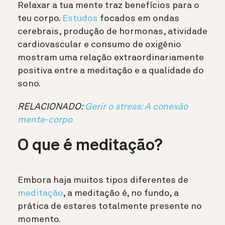
Relaxar a tua mente traz benefícios para o
teu corpo.
Estudos
focados em ondas
cerebrais, produção de hormonas, atividade
cardiovascular e consumo de oxigénio
mostram uma relação extraordinariamente
positiva entre a meditação e a qualidade do
sono.
RELACIONADO:
Gerir o stress: A conexão
mente-corpo
O que é meditação?
Embora haja muitos tipos diferentes de
meditação
, a meditação é, no fundo, a
prática de estares totalmente presente no
momento.