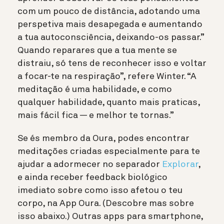
com um pouco de distância, adotando uma
perspetiva mais desapegada e aumentando
a tua autoconsciência, deixando-os passar.”
Quando reparares que a tua mente se
distraiu, só tens de reconhecer isso e voltar
a focar-te na respiração”, refere Winter. “A
meditação é uma habilidade, e como
qualquer habilidade, quanto mais praticas,
mais fácil fica — e melhor te tornas.”
Se és membro da Oura, podes encontrar
meditações criadas especialmente para te
ajudar a adormecer no separador
Explorar
,
e ainda receber feedback biológico
imediato sobre como isso afetou o teu
corpo, na App Oura. (Descobre mas sobre
isso abaixo.) Outras apps para smartphone,