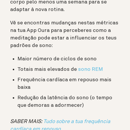
corpo pelo menos uma semana para se
adaptar à nova rotina.
Vê se encontras mudanças nestas métricas
na tua App Oura para perceberes como a
meditação pode estar a influenciar os teus
padrões de sono:
Maior número de ciclos de sono
Totais mais elevados de
sono REM
Frequência cardíaca em repouso mais
baixa
Redução da latência do sono (o tempo
que demoras a adormecer)
SABER MAIS:
Tudo sobre a tua frequência
cardíaca em repouso