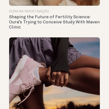
OURA NA INVESTIGAÇÃO
Shaping the Future of Fertility Science:
Oura’s Trying to Conceive Study With Maven
Clinic