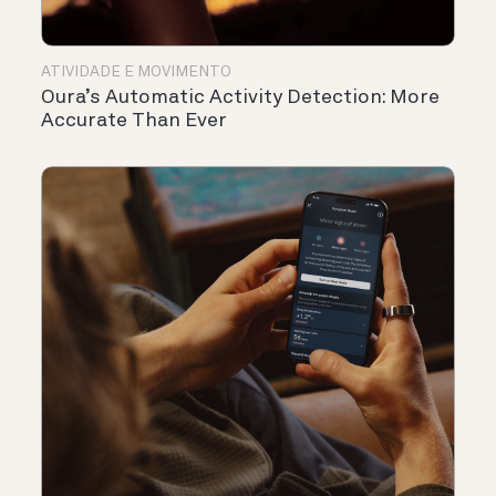
ATIVIDADE E MOVIMENTO
Oura’s Automatic Activity Detection: More
Accurate Than Ever