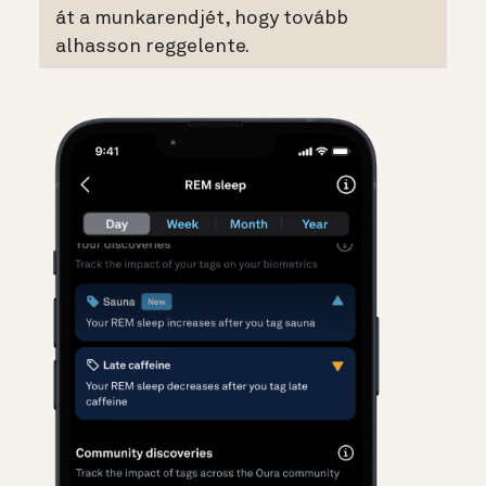
át a munkarendjét, hogy tovább
alhasson reggelente.