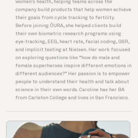
women's health, helping teams across the
company build products that help women achieve
their goals from cycle tracking to fertility.
Before joining ŌURA, she helped clients build
their own biometric research programs using
eye-tracking, EEG, heart rate, facial coding, GSR,
and implicit testing at Nielsen. Her work focused
on exploring questions like “how do male and
female superheroes inspire different emotions in
different audiences?” Her passion is to empower
people to understand their health and talk about
science in their own words. Caroline has her BA
from Carleton College and lives in San Francisco.