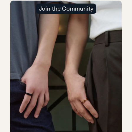
Join the Community