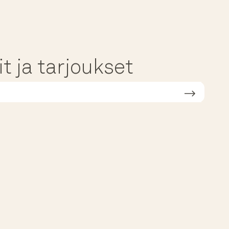
t ja tarjoukset