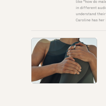
like “how do mal
in different aud
understand their
Caroline has her 