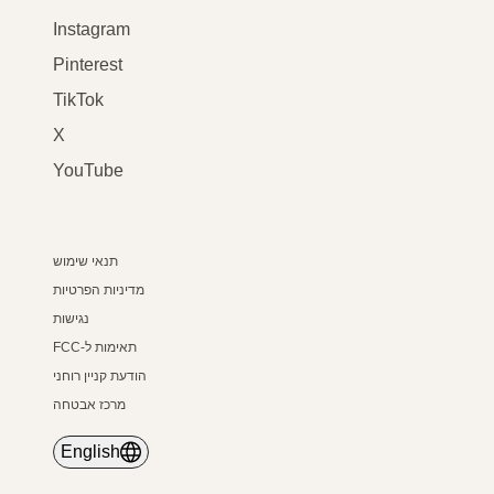
Instagram
Pinterest
TikTok
X
YouTube
תנאי שימוש
מדיניות הפרטיות
נגישות
תאימות ל-FCC
הודעת קניין רוחני
מרכז אבטחה
English