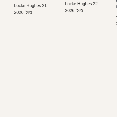
Locke Hughes
22
Locke Hughes
21
ביולי 2026
ביולי 2026