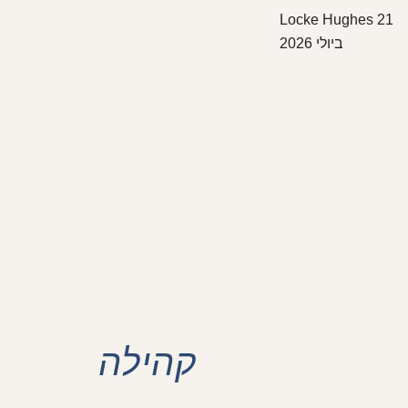
Locke Hughes
21
ביולי 2026
קהילה