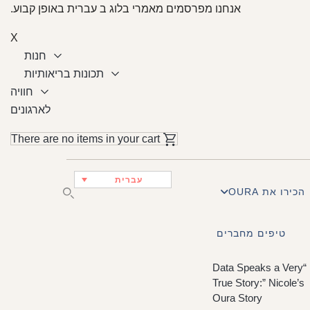
אנחנו מפרסמים מאמרי בלוג ב עברית באופן קבוע.
X
חנות
תכונות בריאותיות
חוויה
לארגונים
Featured Arti
There are no items in your cart
עברית
הכירו את OURA
טיפים מחברים
“Data Speaks a Very
True Story:” Nicole’s
Oura Story