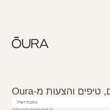
טיפים והצעות מ-Oura
לנו אכפת מאבטחת המידע שלכם.