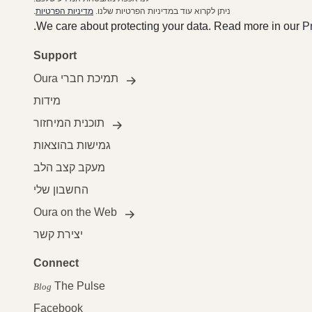
ניתן לקרוא עוד במדיניות הפרטיות שלנו.
מדיניות הפרטיות
.
.
We care about protecting your data.
Read more in our
P
Support
תמיכת חברי Oura
מידות
תוכנית המיחזור
גמישות בהוצאות
מעקב קצב הלב
החשבון שלי
Oura on the Web
יצירת קשר
Connect
The Pulse
Blog
Facebook