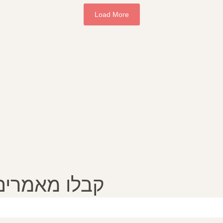
Load More
קבלו מאמרים, 