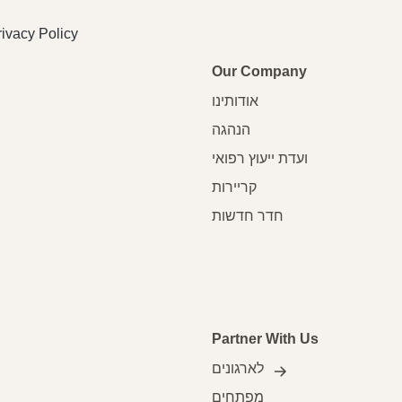
rivacy Policy
Our Company
אודותינו
הנהגה
ועדת ייעוץ רפואי
קריירות
חדר חדשות
Partner With Us
לארגונים
מפתחים