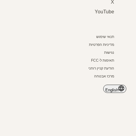
X
YouTube
תנאי שימוש
מדיניות הפרטיות
נגישות
תאימות ל-FCC
הודעת קניין רוחני
מרכז אבטחה
English