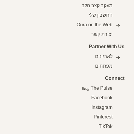
מעקב קצב הלב
החשבון שלי
Oura on the Web
יצירת קשר
Partner With U
לארגונים
מפתחים
Connec
The Pulse
Blog
Facebook
Instagram
Pinterest
TikTok