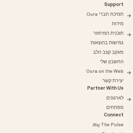
Support
תמיכת חברי Oura
מידות
תוכנית המיחזור
גמישות בהוצאות
מעקב קצב הלב
החשבון שלי
Oura on the Web
יצירת קשר
Partner With Us
לארגונים
מפתחים
Connect
The Pulse
Blog