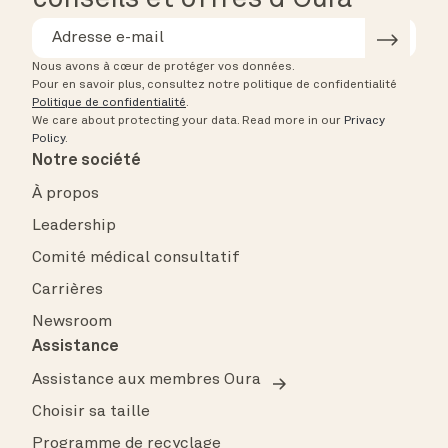
Nous avons à cœur de protéger vos données.
Pour en savoir plus, consultez notre politique de confidentialité
Politique de confidentialité
.
We care about protecting your data.
Read more in our
Privacy
Policy
.
Notre société
À propos
Leadership
Comité médical consultatif
Carrières
Newsroom
Assistance
Assistance aux membres Oura
Choisir sa taille
Programme de recyclage