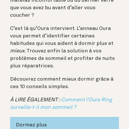
matelas inconfortable ou du dernier verre
que vous avez bu avant d’aller vous
coucher ?
C’est là qu’Oura intervient. L’anneau Oura
vous permet d’identifier certaines
habitudes qui vous aident à dormir plus et
mieux
. Trouvez enfin la solution à vos
problèmes de sommeil et profiter de nuits
plus réparatrices.
Découvrez comment mieux dormir grâce à
ces 10 conseils simples.
À LIRE ÉGALEMENT :
Comment l’Oura Ring
surveille-t-il mon sommeil ?
Dormez plus