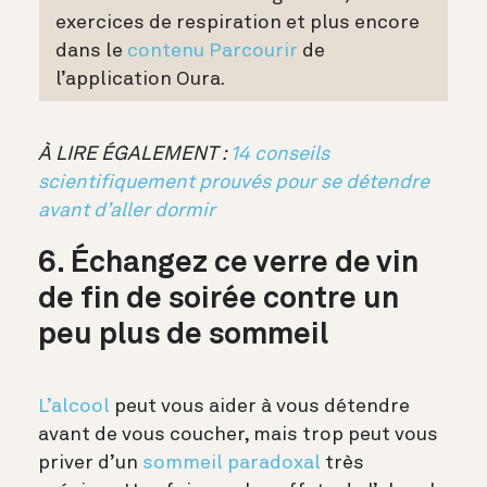
exercices de respiration et plus encore
dans le
contenu Parcourir
de
l’application Oura.
À LIRE ÉGALEMENT :
14 conseils
scientifiquement prouvés pour se détendre
avant d’aller dormir
6. Échangez ce verre de vin
de fin de soirée contre un
peu plus de sommeil
L’alcool
peut vous aider à vous détendre
avant de vous coucher, mais trop peut vous
priver d’un
sommeil paradoxal
très