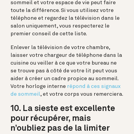
sommeil et votre espace de vie peut faire
toute la différence. Si vous utilisez votre
téléphone et regardez la télévision dans le
salon uniquement, vous respecterez le
premier conseil de cette liste.
Enlever la télévision de votre chambre,
laisser votre chargeur de téléphone dans la
cuisine ou veiller à ce que votre bureau ne
se trouve pas à côté de votre lit peut vous
aider à créer un cadre propice au sommeil.
Votre horloge interne
répond à ces signaux
de sommeil
, et votre corps vous remerciera.
10. La sieste est excellente
pour récupérer, mais
n’oubliez pas de la limiter