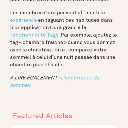
Les membres Oura peuvent affiner leur
expérience
en taguant ces habitudes dans
leur application Oura grâce à la
fonctionnalité Tags
. Par exemple, ajoutez le
tag « chambre fraîche » quand vous dormez
avec la climatisation et comparez votre
sommeil à celui d’une nuit passée dans une
chambre plus chaude.
À LIRE ÉGALEMENT :
L’importance du
sommeil
Featured Articles