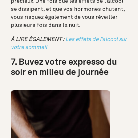
précieux. Une fois que les effets de l’alcool
se dissipent, et que vos hormones chutent,
vous risquez également de vous réveiller
plusieurs fois dans la nuit.
À LIRE ÉGALEMENT :
Les effets de l’alcool sur
votre sommeil
7. Buvez votre expresso du
soir en milieu de journée