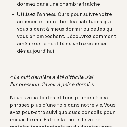
dormez dans une chambre fraîche.
Utilisez l’anneau Oura pour suivre votre
sommeil et identifier les habitudes qui
vous aident à mieux dormir ou celles qui
vous en empêchent. Découvrez comment
améliorer la qualité de votre sommeil
dès aujourd’hui !
« La nuit dernière a été difficile. J’ai
l’impression d’avoir à peine dormi. »
Nous avons toutes et tous prononcé ces
phrases plus d’une fois dans notre vie. Vous
avez peut-être suivi quelques conseils pour
mieux dormir. Est-ce la faute de votre