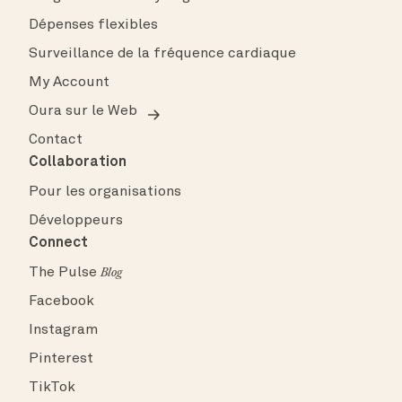
Dépenses flexibles
Surveillance de la fréquence cardiaque
My Account
Oura sur le Web
Contact
Collaboration
Pour les organisations
Développeurs
Connect
The Pulse
Blog
Facebook
Instagram
Pinterest
TikTok