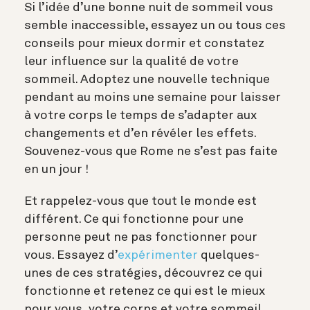
Si l’idée d’une bonne nuit de sommeil vous
semble inaccessible, essayez un ou tous ces
conseils pour mieux dormir et constatez
leur influence sur la qualité de votre
sommeil. Adoptez une nouvelle technique
pendant au moins une semaine pour laisser
à votre corps le temps de s’adapter aux
changements et d’en révéler les effets.
Souvenez-vous que Rome ne s’est pas faite
en un jour !
Et rappelez-vous que tout le monde est
différent. Ce qui fonctionne pour une
personne peut ne pas fonctionner pour
vous. Essayez d’
expérimenter
quelques-
unes de ces stratégies, découvrez ce qui
fonctionne et retenez ce qui est le mieux
pour vous, votre corps et votre sommeil.