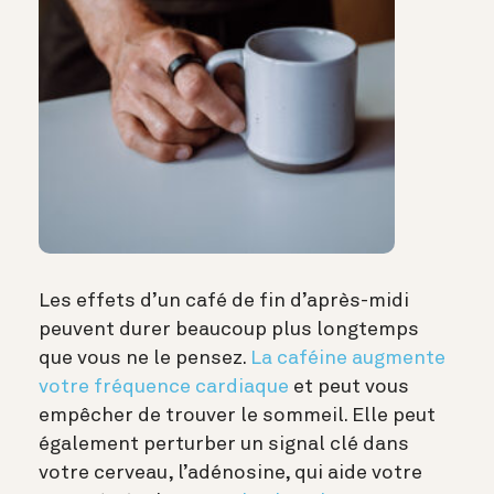
Les effets d’un café de fin d’après-midi
peuvent durer beaucoup plus longtemps
que vous ne le pensez.
La caféine augmente
votre fréquence cardiaque
et peut vous
empêcher de trouver le sommeil. Elle peut
également perturber un signal clé dans
votre cerveau, l’adénosine, qui aide votre