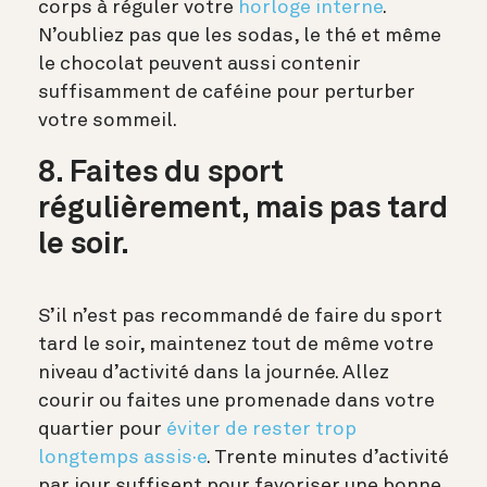
corps à réguler votre
horloge interne
.
N’oubliez pas que les sodas, le thé et même
le chocolat peuvent aussi contenir
suffisamment de caféine pour perturber
votre sommeil.
8. Faites du sport
régulièrement, mais pas tard
le soir.
S’il n’est pas recommandé de faire du sport
tard le soir, maintenez tout de même votre
niveau d’activité dans la journée. Allez
courir ou faites une promenade dans votre
quartier pour
éviter de rester trop
longtemps assis·e
. Trente minutes d’activité
par jour suffisent pour favoriser une bonne