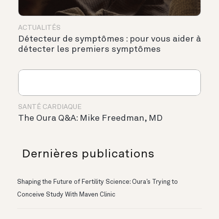
ACTUALITÉS
Détecteur de symptômes : pour vous aider à
détecter les premiers symptômes
SANTÉ CARDIAQUE
The Oura Q&A: Mike Freedman, MD
Dernières publications
Shaping the Future of Fertility Science: Oura’s Trying to
Conceive Study With Maven Clinic