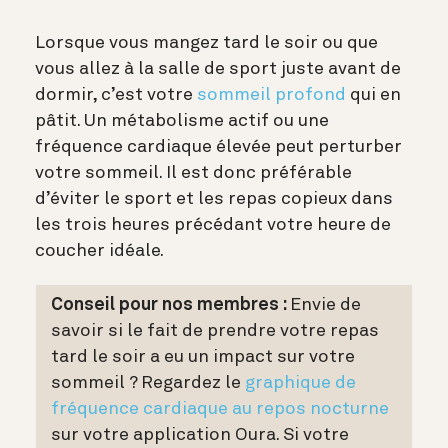
Lorsque vous mangez tard le soir ou que
vous allez à la salle de sport juste avant de
dormir, c’est votre
sommeil profond
qui en
pâtit. Un métabolisme actif ou une
fréquence cardiaque élevée peut perturber
votre sommeil. Il est donc préférable
d’éviter le sport et les repas copieux dans
les trois heures précédant votre heure de
coucher idéale.
Conseil pour nos membres :
Envie de
savoir si le fait de prendre votre repas
tard le soir a eu un impact sur votre
sommeil ? Regardez le
graphique de
fréquence cardiaque au repos nocturne
sur votre application Oura. Si votre