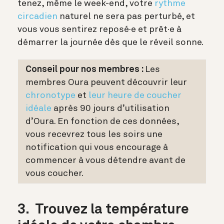
tenez, même le week-end, votre
rythme
circadien
naturel ne sera pas perturbé, et
vous vous sentirez reposé·e et prêt·e à
démarrer la journée dès que le réveil sonne.
Conseil pour nos membres :
Les
membres Oura peuvent découvrir leur
chronotype
et
leur heure de coucher
idéale
après 90 jours d’utilisation
d’Oura. En fonction de ces données,
vous recevrez tous les soirs une
notification qui vous encourage à
commencer à vous détendre avant de
vous coucher.
3. Trouvez la température