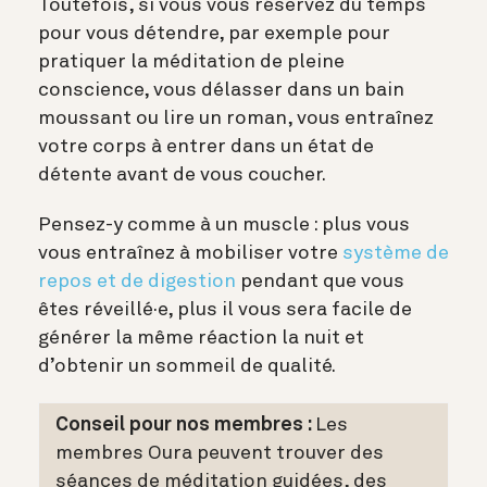
Toutefois, si vous vous réservez du temps
pour vous détendre, par exemple pour
pratiquer la méditation de pleine
conscience, vous délasser dans un bain
moussant ou lire un roman, vous entraînez
votre corps à entrer dans un état de
détente avant de vous coucher.
Pensez-y comme à un muscle : plus vous
vous entraînez à mobiliser votre
système de
repos et de digestion
pendant que vous
êtes réveillé·e, plus il vous sera facile de
générer la même réaction la nuit et
d’obtenir un sommeil de qualité.
Conseil pour nos membres :
Les
membres Oura peuvent trouver des
séances de méditation guidées, des