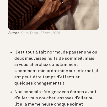
Author:
Oura Team
27 Avril 2026
Il est tout à fait normal de passer une ou
deux mauvaises nuits de sommeil, mais
si vous cherchez constamment
« comment mieux dormir » sur Internet, il
est peut-être temps d’effectuer
quelques changements !
Nos conseils : éteignez vos écrans avant
d’aller vous coucher, essayez d’aller au
lit à la même heure chaque soir et