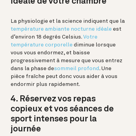
idéale de votre chambre
La physiologie et la science indiquent que la
température ambiante nocturne idéale
est
d’environ 18 degrés Celsius.
Votre
température corporelle
diminue lorsque
vous vous endormez, et baisse
progressivement à mesure que vous entrez
dans la phase de
sommeil profond
. Une
pièce fraîche peut donc vous aider à vous
endormir plus rapidement.
4. Réservez vos repas
copieux et vos séances de
sport intenses pour la
journée