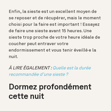
Enfin, la sieste est un excellent moyen de
se reposer et de récupérer, mais le moment
choisi pour la faire est important ! Essayez
de faire une sieste avant 15 heures. Une
sieste trop proche de votre heure idéale de
coucher peut entraver votre
endormissement et vous tenir éveillé·e la
nuit.
À LIRE ÉGALEMENT :
Quelle est la durée
recommandée d’une sieste ?
Dormez profondément
cette nuit