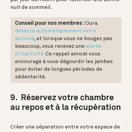
nuit de sommeil.
Conseil pour nos membres :
Oura
détecte automatiquement votre
activité
, et lorsque vous ne bougez pas
beaucoup, vous recevez une
alerte
d’inactivité.
Ce rappel amical vous
encourage à vous dégourdir les jambes
pour éviter de longues périodes de
sédentarité.
9. Réservez votre chambre
au repos et à la récupération
Créer une séparation entre votre espace de