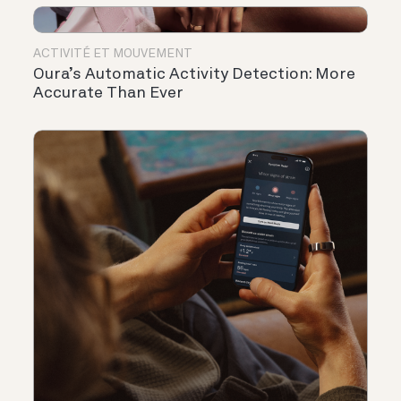
ACTIVITÉ ET MOUVEMENT
Oura’s Automatic Activity Detection: More
Accurate Than Ever