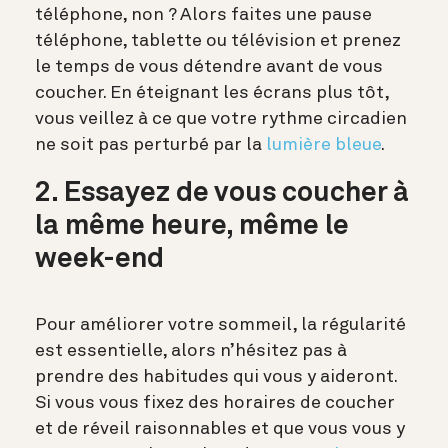
téléphone, non ? Alors faites une pause
téléphone, tablette ou télévision et prenez
le temps de vous détendre avant de vous
coucher. En éteignant les écrans plus tôt,
vous veillez à ce que votre rythme circadien
ne soit pas perturbé par la
lumière bleue
.
2. Essayez de vous coucher à
la même heure, même le
week-end
Pour améliorer votre sommeil, la régularité
est essentielle, alors n’hésitez pas à
prendre des habitudes qui vous y aideront.
Si vous vous fixez des horaires de coucher
et de réveil raisonnables et que vous vous y