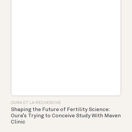
OURA ET LA RECHERCHE
Shaping the Future of Fertility Science:
Oura’s Trying to Conceive Study With Maven
Clinic