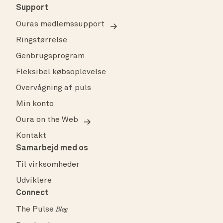
Support
Ouras medlemssupport
Ringstørrelse
Genbrugsprogram
Fleksibel købsoplevelse
Overvågning af puls
Min konto
Oura on the Web
Kontakt
Samarbejd med os
Til virksomheder
Udviklere
Connect
The Pulse
Blog