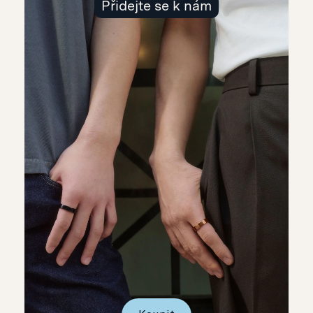
Přidejte se k nám