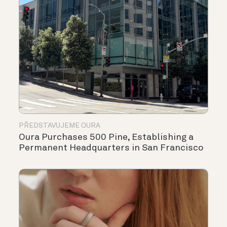
PŘEDSTAVUJEME OURA
Oura Purchases 500 Pine, Establishing a
Permanent Headquarters in San Francisco