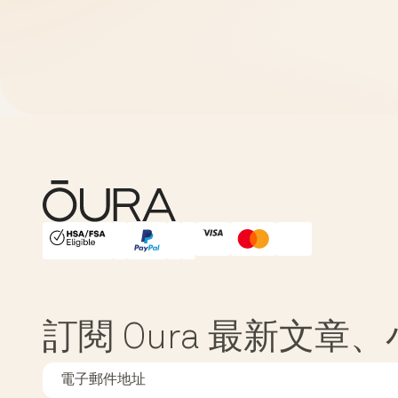
HSA/FSA Eligible
Affirm
訂閱 Oura 最新文章