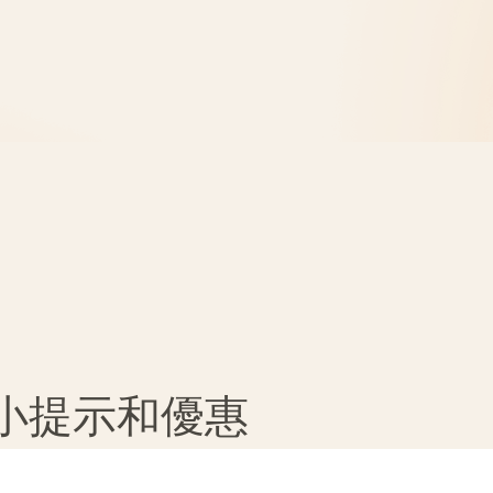
、小提示和優惠