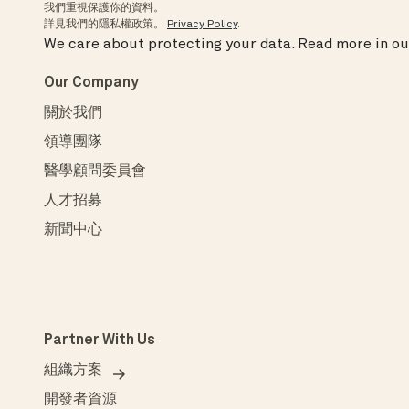
我們重視保護你的資料。
詳見我們的隱私權政策。
Privacy Policy
.
We care about protecting your data.
Read more in o
Our Company
關於我們
領導團隊
醫學顧問委員會
人才招募
新聞中心
Partner With Us
組織方案
開發者資源