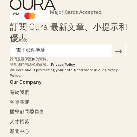
Major Cards Accepted
Instant Checkout
HSA/FSA Eligible
Affirm
訂閱 Oura 最新文章、小提示和
優惠
我們重視保護你的資料。
詳見我們的隱私權政策。
Privacy Policy
.
We care about protecting your data.
Read more in our
Privacy
Policy
.
Our Company
關於我們
領導團隊
醫學顧問委員會
人才招募
新聞中心