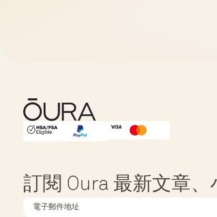
HSA/FSA Eligible
Affirm
訂閱 Oura 最新文章