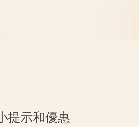
、小提示和優惠