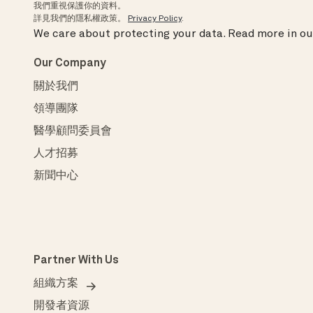
我們重視保護你的資料。
詳見我們的隱私權政策。
Privacy Policy
.
We care about protecting your data.
Read more in o
Our Company
關於我們
領導團隊
醫學顧問委員會
人才招募
新聞中心
Partner With Us
組織方案
開發者資源