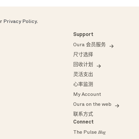
ur
Privacy Policy
.
Support
Oura 会员服务
尺寸选择
回收计划
灵活支出
心率监测
My Account
Oura on the web
联系方式
Connect
The Pulse
Blog