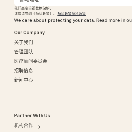
我们高度重视数据保护，
详情请参阅《隐私政策》。
隐私政策隐私政策
.
We care about protecting your data.
Read more in o
Our Company
关于我们
管理团队
医疗顾问委员会
招聘信息
新闻中心
Partner With Us
机构合作