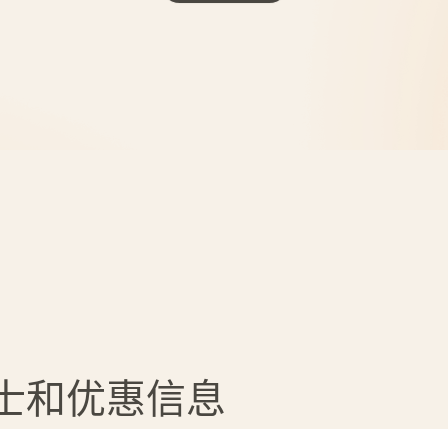
贴士和优惠信息