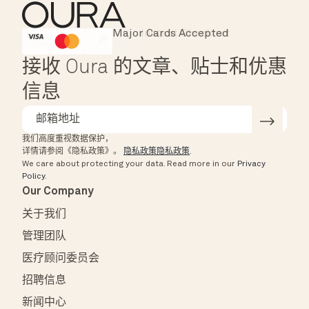
Major Cards Accepted
Instant Checkout
HSA/FSA Eligible
Affirm
接收 Oura 的文章、贴士和优惠
信息
我们高度重视数据保护，
详情请参阅《隐私政策》。
隐私政策隐私政策
.
We care about protecting your data.
Read more in our
Privacy
Policy
.
Our Company
关于我们
管理团队
医疗顾问委员会
招聘信息
新闻中心