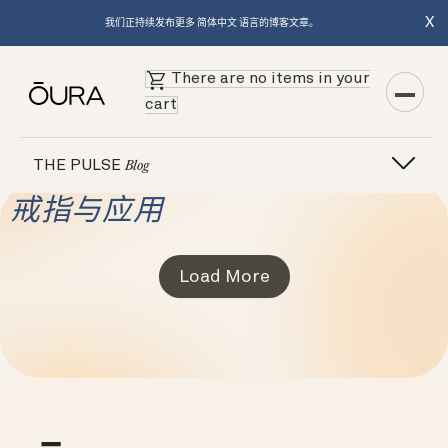
X
我们正持续发布更多 简体中文 语言的博客文章。
There are no items in your
cart
THE PULSE
Blog
戒指与应用
Load More