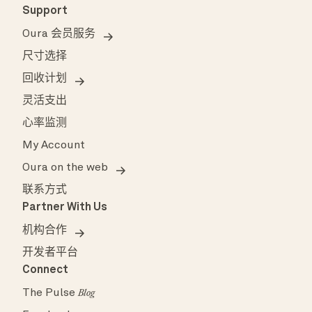
Support
Oura 会员服务
尺寸选择
回收计划
灵活支出
心率监测
My Account
Oura on the web
联系方式
Partner With Us
机构合作
开发者平台
Connect
The Pulse
Blog