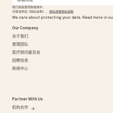
我们高度重视数据保护，
详情请参阅《隐私政策》。
隐私政策隐私政策
.
We care about protecting your data.
Read more in o
Our Company
关于我们
管理团队
医疗顾问委员会
招聘信息
新闻中心
Partner With Us
机构合作