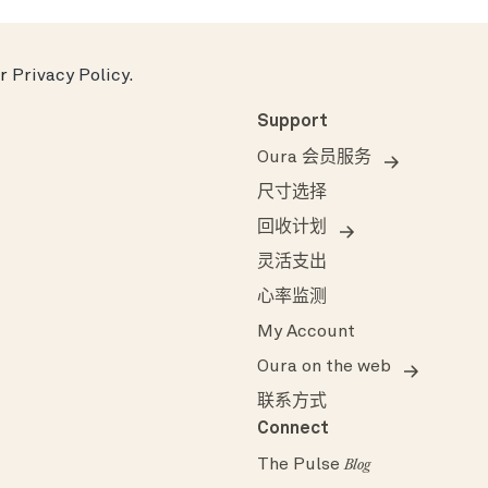
ur
Privacy Policy
.
Support
Oura 会员服务
尺寸选择
回收计划
灵活支出
心率监测
My Account
Oura on the web
联系方式
Connect
The Pulse
Blog