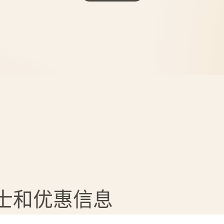
贴士和优惠信息