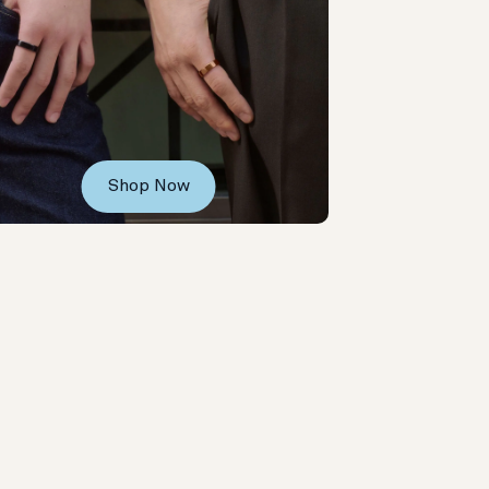
Shop Now