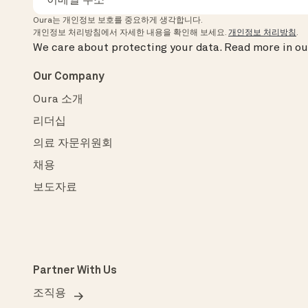
Oura는 개인정보 보호를 중요하게 생각합니다.
개인정보 처리방침에서 자세한 내용을 확인해 보세요.
개인정보 처리방침
.
We care about protecting your data.
Read more in o
Our Company
Oura 소개
리더십
의료 자문위원회
채용
보도자료
Partner With Us
조직용