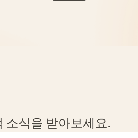
혜택 소식을 받아보세요.