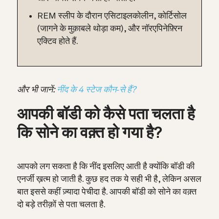
REM स्लीप के दौरान एसिटाइलकोलीन, कोर्टिसोल
(जागने के मुक़ाबले थोड़ा कम), और नॉरएपिनेफ़्रिन
एक्टिव होते हैं.
और भी जानें:
नींद के 4 स्टेज कौन‑से हैं?
आपकी बॉडी को कैसे पता चलता है
कि सोने का वक़्त हो गया है?
आपको लग सकता है कि नींद इसलिए आती है क्योंकि बॉडी की
एनर्जी ख़त्म हो जाती है. कुछ हद तक ये सही भी है, लेकिन असल
बात इससे कहीं ज़्यादा पेचीदा है. आपकी बॉडी को सोने का वक़्त
दो बड़े तरीक़ों से पता चलता है.