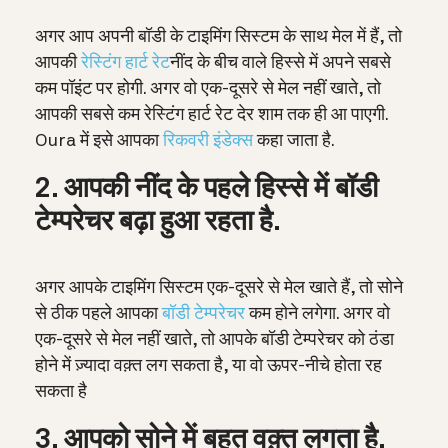
अगर आप अपनी बॉडी के टाइमिंग सिस्टम के साथ मेल में हैं, तो
आपकी
रेस्टिंग हार्ट रेट
नींद के बीच वाले हिस्से में अपने सबसे
कम पॉइंट पर होगी. अगर वो एक-दूसरे से मेल नहीं खाते, तो
आपकी सबसे कम रेस्टिंग हार्ट रेट देर शाम तक ही आ पाएगी.
Oura में इसे आपका
रिकवरी इंडेक्स
कहा जाता है.
2. आपकी नींद के पहले हिस्से में बॉडी
टेम्परेचर बढ़ा हुआ रहता है.
अगर आपके टाइमिंग सिस्टम एक-दूसरे से मेल खाते हैं, तो सोने
से ठीक पहले आपका
बॉडी टेम्परेचर
कम होने लगेगा. अगर वो
एक-दूसरे से मेल नहीं खाते, तो आपके बॉडी टेम्परेचर को ठंडा
होने में ज़्यादा वक़्त लग सकता है, या वो ऊपर-नीचे होता रह
सकता है
3. आपको सोने में बहुत वक़्त लगता है.