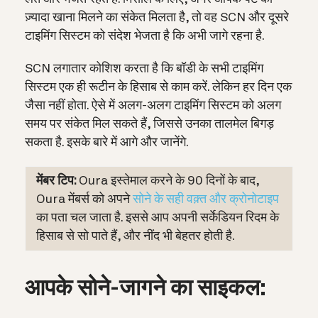
ज़्यादा खाना मिलने का संकेत मिलता है, तो वह SCN और दूसरे
टाइमिंग सिस्टम को संदेश भेजता है कि अभी जागे रहना है.
SCN लगातार कोशिश करता है कि बॉडी के सभी टाइमिंग
सिस्टम एक ही रूटीन के हिसाब से काम करें. लेकिन हर दिन एक
जैसा नहीं होता. ऐसे में अलग-अलग टाइमिंग सिस्टम को अलग
समय पर संकेत मिल सकते हैं, जिससे उनका तालमेल बिगड़
सकता है. इसके बारे में आगे और जानेंगे.
मेंबर टिप:
Oura इस्तेमाल करने के 90 दिनों के बाद,
Oura मेंबर्स को अपने
सोने के सही वक़्त और क्रोनोटाइप
का पता चल जाता है. इससे आप अपनी सर्केडियन रिदम के
हिसाब से सो पाते हैं, और नींद भी बेहतर होती है.
आपके सोने-जागने का साइकल: