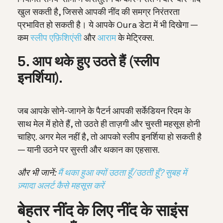
खुल सकती है, जिससे आपकी नींद की समग्र निरंतरता
प्रभावित हो सकती है। ये आपके Oura डेटा में भी दिखेगा —
कम
स्‍लीप एफ़ि‍शिएंसी
और
आराम
के मेट्रिक्स.
5. आप थके हुए उठते हैं (स्लीप
इनर्शिया).
जब आपके सोने-जागने के पैटर्न आपकी सर्केडियन रिदम के
साथ मेल में होते हैं, तो उठते ही ताज़गी और चुस्ती महसूस होनी
चाहिए. अगर मेल नहीं है, तो आपको स्लीप इनर्शिया हो सकती है
— यानी उठने पर सुस्ती और थकान का एहसास.
और भी जानें:
मैं थका हुआ क्यों उठता हूँ/उठती हूँ? सुबह में
ज़्यादा अलर्ट कैसे महसूस करें
बेहतर नींद के लिए नींद के साइंस