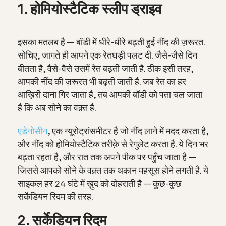
1. होमियोस्टैटिक स्लीप ड्राइव
इसका मतलब है — बॉडी में धीरे-धीरे बढ़ती हुई नींद की ज़रूरत.
सोचिए, जागते ही आपने एक रेतघड़ी पलट दी. जैसे-जैसे दिन
बीतता है, वैसे-वैसे उसमें रेत बढ़ती जाती है. ठीक इसी तरह,
आपकी नींद की ज़रूरत भी बढ़ती जाती है. जब रेत का हर
आख़िरी दाना गिर जाता है, तब आपकी बॉडी को पता चल जाता
है कि अब सोने का वक़्त है.
एडेनोसीन
, एक न्यूरोट्रांसमीटर है जो नींद लाने में मदद करता है,
और नींद को होमियोस्टैटिक तरीक़े से रेगुलेट करता है. ये दिन भर
बढ़ता रहता है, और रात तक अपने पीक पर पहुँच जाता है —
जिससे आपको सोने के वक़्त तक थकान महसूस होने लगती है. ये
साइकल हर 24 घंटे में ख़ुद को दोहराती है — कुछ-कुछ
सर्केडियन रिदम की तरह.
2. सर्केडियन रिदम