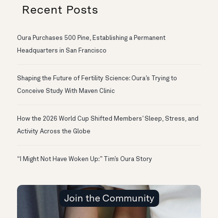
Recent Posts
Oura Purchases 500 Pine, Establishing a Permanent
Headquarters in San Francisco
Shaping the Future of Fertility Science: Oura’s Trying to
Conceive Study With Maven Clinic
How the 2026 World Cup Shifted Members’ Sleep, Stress, and
Activity Across the Globe
“I Might Not Have Woken Up:” Tim’s Oura Story
Join the Community