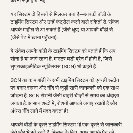
करना सेफ़ है या नहीं.
यह सिस्टम दो हिस्सों से मिलकर बना है—आपकी बॉडी के
टाइमिंग सिस्टम और उन्हें कंट्रोल करने वाले संकेतों से. संकेत
आपके माहौल से आ सकते हैं (जैसे धूप) या आपकी बॉडी से
(जैसे पेट में खाना पहुँचना).
ये संकेत आपके बॉडी के टाइमिंग सिस्टम को बताते हैं कि अब
सोना है या जागे रहना है. मास्टर घड़ी ब्रेन में होती है, जिसे
सुप्राकाइज़्मैटिक न्यूक्लियस (SCN) भी कहते हैं.
SCN का काम बॉडी के सभी टाइमिंग सिस्टम को एक ही रूटीन
पर बनाए रखना और नींद से जुड़ी सारी जानकारी को एक साथ
जोड़ना है. SCN रोशनी जैसी बाहरी चीज़ों से समय का अंदाज़ा
लगाता है. आसान शब्दों में,
रोशनी आपको जगाए रखती है और
अंधेरा नींद लाने में मदद करता है!
आपकी बॉडी के दूसरे टाइमिंग सिस्टम भी एक-दूसरे से जानकारी
लेते और भेजते रहते हैं. मिसाल के लिए, अगर आपके पेट को