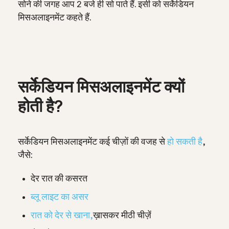
सोने की जगह आप 2 बजे ही सो पाते हैं. इसी को सर्केडियन
मिसअलाइनमेंट कहते हैं.
सर्केडियन मिसअलाइनमेंट क्यों
होती है?
सर्केडियन मिसअलाइनमेंट कई चीज़ों की वजह से
हो सकती है
,
जैसे:
देर रात की कसरत
ब्लू लाइट का असर
रात को देर से खाना,
ख़ासकर मीठी चीज़ें