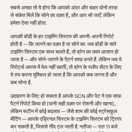
सबसे अच्छा तो ये होगा कि आपको अंदर और बाहर दोनों तरफ़
से संकेत मिलें कि सोने का वक़्त है, और आप सो जाएँ. लेकिन
हमेशा ऐसा नहीं होता.
आपकी बॉडी के हर टाइमिंग सिस्टम की अपनी-अपनी रिपोर्ट
होती है — कि जागने का वक़्त है या सोने का. जब बॉडी के सारे
टाइमिंग सिस्टम एक साथ चलते हैं, तो ब्रेन का काम आसान हो
जाता है — और सोने-जागने के पैटर्न साफ़ बनते हैं.
लेकिन जब ये
रिपोर्ट्स आपस में मेल नहीं खातीं, तो ब्रेन के स्लीप सेंटर के लिए
ये तय करना मुश्किल हो जाता है कि आपको कब जगना है और
कब सोना है.
उदाहरण के लिए: हो सकता है आपके SCN और पेट ने एक साफ़
पैटर्न रिपोर्ट किया हो (यानी सही वक़्त पर रोशनी और खाना),
लेकिन रूटीन में कोई बदलाव — जैसे शाम की कोई स्ट्रेसफ़ुल
मीटिंग — आपके एड्रिनल सिस्टम के टाइमिंग सिस्टम को ट्रिगर
कर सकती है, जिससे नींद टल जाती है. नतीजा — रात 11 बजे