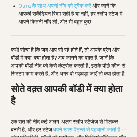
Oura के साथ अपनी नींद को ट्रैक करें
और जानें कि
आपकी सर्केडियन रिदम सही है या नहीं, हर स्लीप स्टेज में
आपने कितनी नींद ली, और भी बहुत कुछ
कभी सोचा है कि जब आप सो रहे होते हैं, तो आपके ब्रेन और
बॉडी में क्या-क्या होता है? अब जानने का वक़्त है.
जानें कि
आपकी बॉडी नींद को कैसे कंट्रोल करती है, इसके पीछे कौन-से
सिस्टम काम करते हैं, और अगर वो गड़बड़ा जाएँ तो क्या होता है.
सोते वक़्त आपकी बॉडी में क्या होता
है
एक रात की नींद कई अलग-अलग स्लीप स्टेजेज़ से मिलकर
बनती है, और हर स्टेज
अपने ख़ास पैटर्न्स से पहचानी जाती है
—