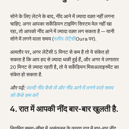
सोने के लिए लेटने के बाद, नींद आने में ज़्यादा वक़्त नहीं लगना
चाहिए. अगर आपका सर्केडियन टाइमिंग सिस्टम मेल नहीं खा
रहा, तो आपको नींद आने में ज़्यादा वक़्त लग सकता है — यानी
सोने में लगने वाला समय (
स्लीप लेटेंसी
Oura पर).
आमतौर पर, अगर लेटेंसी 5 मिनट से कम है तो ये संकेत हो
सकता है कि आप हद से ज़्यादा थकी हुई हैं, और अगर ये लगातार
20 मिनट से ज़्यादा रहती है, तो ये सर्केडियन मिसअलाइनमेंट का
संकेत हो सकता है.
और पढ़ें:
जल्दी नींद कैसे लें और नींद आने में लगने वाले समय
को कैसे कम करें
4. रात में आपकी नींद बार-बार खुलती है.
नियमित समय-सीमा में असंतुलन के कारण रात में बार-बार नींद