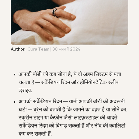
Author:
Oura Team
30 जनवरी 2024
आपकी बॉडी को कब सोना है, ये दो अहम सिस्टम से पता
चलता है — सर्केडियन रिदम और होमियोस्टैटिक स्लीप
ड्राइव.
आपकी सर्केडियन रिदम — यानी आपकी बॉडी की अंदरूनी
घड़ी — ब्रेन को बताती है कि जागने का वक़्त है या सोने का.
स्क्रीन टाइम या कैफ़ीन जैसी लाइफ़स्टाइल की आदतें
सर्केडियन रिदम को बिगाड़ सकती हैं और नींद की क्वालिटी
कम कर सकती हैं.