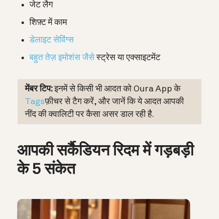
जेट लैग
शिफ़्ट में काम
डेलाइट सेविंग्स
बहुत तेज़ इमोशंस जैसे
स्ट्रेस या एक्साइटमेंट
मेंबर टिप:
इनमें से किसी भी आदत को Oura App के
Tags
फ़ीचर से टैग करें, और जानें कि ये आदत आपकी
नींद की क्वालिटी पर कैसा असर डाल रही है.
आपकी सर्कैडियन रिदम में गड़बड़ी
के 5 संकेत