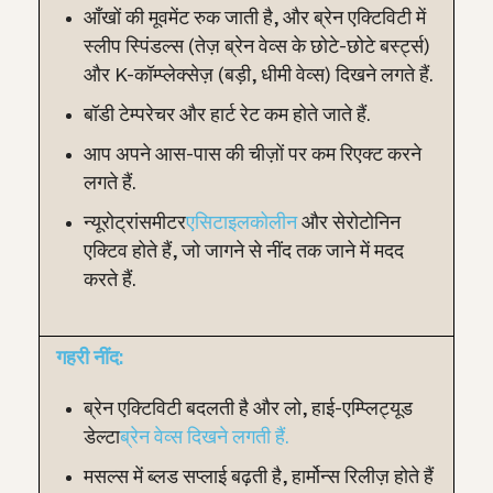
आँखों की मूवमेंट रुक जाती है, और ब्रेन एक्टिविटी में
स्लीप स्पिंडल्स (तेज़ ब्रेन वेव्स के छोटे-छोटे बर्स्ट्स)
और K-कॉम्प्लेक्सेज़ (बड़ी, धीमी वेव्स) दिखने लगते हैं.
बॉडी टेम्परेचर और हार्ट रेट कम होते जाते हैं.
आप अपने आस-पास की चीज़ों पर कम रिएक्ट करने
लगते हैं.
न्यूरोट्रांसमीटर
एसिटाइलकोलीन
और सेरोटोनिन
एक्टिव होते हैं, जो जागने से नींद तक जाने में मदद
करते हैं.
गहरी नींद:
ब्रेन एक्टिविटी बदलती है और लो, हाई-एम्प्लिट्यूड
डेल्टा
ब्रेन वेव्स दिखने लगती हैं.
मसल्स में ब्लड सप्लाई बढ़ती है, हार्मोन्स रिलीज़ होते हैं