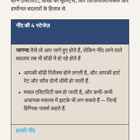
ब्रेन एक्टिविटी, आँखों की मूवमेंट्स, और फ़िज़ियोलॉजिकल और
हार्मोनल बदलावों के हिसाब से.
नींद की 4 स्टेजेज़
जागना:
वैसे तो आप जागे हुए होते हैं, लेकिन नींद लाने वाले
बदलाव तब भी बॉडी में हो रहे होते हैं
आपकी बॉडी रिलैक्स होने लगती है, और आपकी हार्ट
रेट और साँस दोनों धीमी हो जाती हैं.
मसल एक्टिविटी कम हो जाती है, और कभी-कभी
अचानक मसल्स में झटके भी लग सकते हैं — जिन्हें
हिप्निक जर्क्स कहते हैं.
हल्की नींद