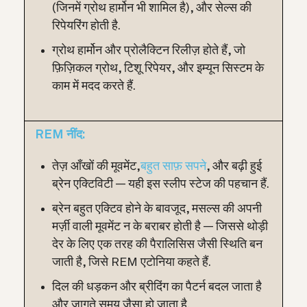
(जिनमें ग्रोथ हार्मोन भी शामिल है), और सेल्स की
रिपेयरिंग होती है.
ग्रोथ हार्मोन और प्रोलैक्टिन रिलीज़ होते हैं, जो
फ़िज़िकल ग्रोथ, टिशू रिपेयर, और इम्यून सिस्टम के
काम में मदद करते हैं.
REM नींद:
तेज़ आँखों की मूवमेंट,
बहुत साफ़ सपने
, और बढ़ी हुई
ब्रेन एक्टिविटी — यही इस स्लीप स्टेज की पहचान हैं.
ब्रेन बहुत एक्टिव होने के बावजूद, मसल्स की अपनी
मर्ज़ी वाली मूवमेंट न के बराबर होती है — जिससे थोड़ी
देर के लिए एक तरह की पैरालिसिस जैसी स्थिति बन
जाती है, जिसे REM एटोनिया कहते हैं.
दिल की धड़कन और ब्रीदिंग का पैटर्न बदल जाता है
और जागते समय जैसा हो जाता है.