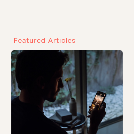
Featured Articles