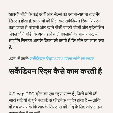
आपकी बॉडी के कई अंगों और सेल्स का अपना-अपना टाइमिंग
सिस्टम होता है. इन सभी को मिलाकर सर्कैडियन रिदम सिस्टम
कहा जाता है. रोशनी और खाने जैसी बाहरी चीज़ों और एडेनोसिन
लेवल जैसे बॉडी के अंदर होने वाले बदलावों के आधार पर, ये
टाइमिंग सिस्टम आपके दिमाग को बताते हैं कि सोने का समय कब
है.
और भी जानें:
सर्कैडियन रिदम और आपका सोने का समय
सर्केडियन रिदम कैसे काम करती है
ये Sleep CEO ब्रेन का एक गहरा सेंटर है, जिसे बॉडी की
सारी घड़ियों के पूरे नेटवर्क से फ़ीडबैक चाहिए होता है — ताकि
वो तय कर सके कि आपके सिस्टम्स को नींद के लिए ऑफ़लाइन