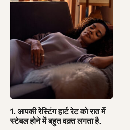
1. आपकी रेस्टिंग हार्ट रेट को रात में
स्टेबल होने में बहुत वक़्त लगता है.