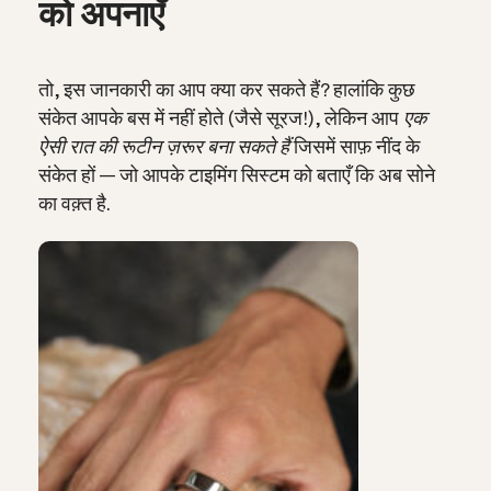
को अपनाएँ
तो, इस जानकारी का आप क्या कर सकते हैं? हालांकि कुछ
संकेत आपके बस में नहीं होते (जैसे सूरज!), लेकिन आप
एक
ऐसी रात की रूटीन ज़रूर बना सकते हैं
जिसमें साफ़ नींद के
संकेत हों — जो आपके टाइमिंग सिस्टम को बताएँ कि अब सोने
का वक़्त है.