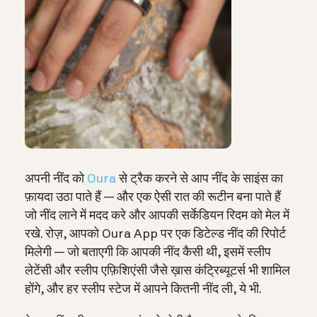
अपनी नींद को
Oura
से ट्रैक करने से आप नींद के साइंस का
फ़ायदा उठा पाते हैं — और एक ऐसी रात की रूटीन बना पाते हैं
जो नींद लाने में मदद करे और आपकी सर्केडियन रिदम को मेल में
रखे. रोज़, आपको Oura App पर एक डिटेल्ड नींद की रिपोर्ट
मिलेगी — जो बताएगी कि आपकी नींद कैसी थी, इसमें स्लीप
लेटेंसी और स्‍लीप एफ़ि‍शिएंसी जैसे ख़ास कंट्रिब्यूटर्स भी शामिल
होंगे, और हर स्लीप स्टेज में आपने कितनी नींद ली, ये भी.