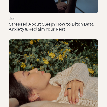
सेहत
Stressed About Sleep? How to Ditch Data
Anxiety & Reclaim Your Rest