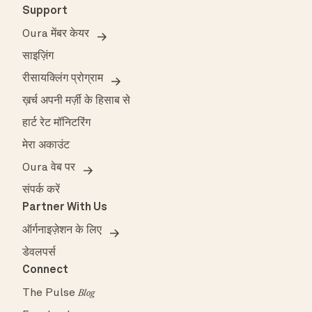
Support
Oura मेंबर केयर
साइज़िंग
रीसायक्लिंग प्रोग्राम
ख़र्च अपनी मर्ज़ी के हिसाब से
हार्ट रेट मॉनिटरिंग
मेरा अकाउंट
Oura वेब पर
संपर्क करें
Partner With Us
ऑर्गनाइज़ेशन के लिए
डेवलपर्स
Connect
The Pulse
Blog