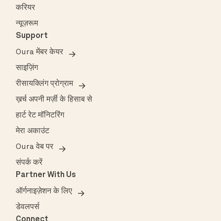
करियर
न्यूज़रूम
Support
Oura मेंबर केयर
साइज़िंग
रीसायक्लिंग प्रोग्राम
ख़र्च अपनी मर्ज़ी के हिसाब से
हार्ट रेट मॉनिटरिंग
मेरा अकाउंट
Oura वेब पर
संपर्क करें
Partner With Us
ऑर्गनाइज़ेशन के लिए
डेवलपर्स
Connect