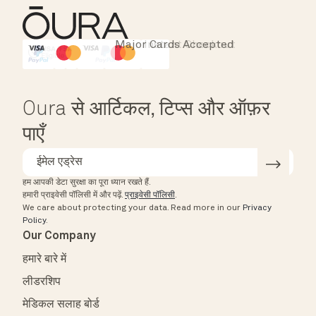
Major Cards Accepted
Instant Checkout
HSA/FSA Eligible
Affirm
Oura से आर्टिकल, टिप्स और ऑफ़र
पाएँ
हम आपकी डेटा सुरक्षा का पूरा ध्यान रखते हैं.
हमारी प्राइवेसी पॉलिसी में और पढ़ें.
प्राइवेसी पॉलिसी
.
We care about protecting your data.
Read more in our
Privacy
Policy
.
Our Company
हमारे बारे में
लीडरशिप
मेडिकल सलाह बोर्ड