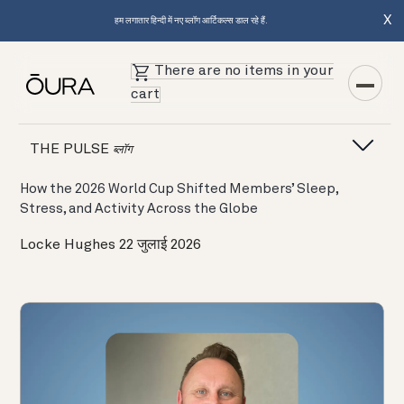
X
हम लगातार हिन्दी में नए ब्लॉग आर्टिकल्स डाल रहे हैं.
There are no items in your
cart
Featured Articles
THE PULSE
ब्लॉग
How the 2026 World Cup Shifted Members’ Sleep,
Stress, and Activity Across the Globe
Locke Hughes
22 जुलाई 2026