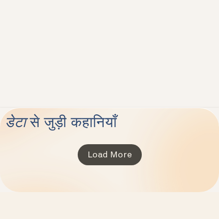
डेटा
से जुड़ी कहानियाँ
Load More