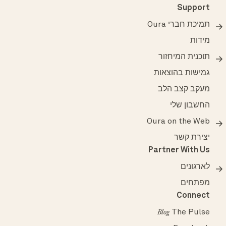
Support
תמיכת חברי Oura
מידות
תוכנית המיחזור
גמישות בהוצאות
מעקב קצב הלב
החשבון שלי
Oura on the Web
יצירת קשר
Partner With Us
לארגונים
מפתחים
Connect
The Pulse
Blog