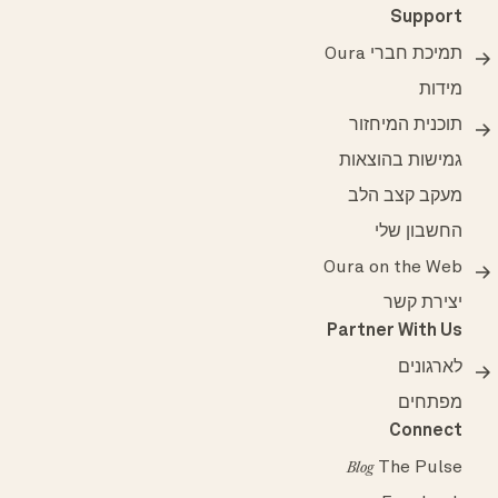
Support
תמיכת חברי Oura
מידות
תוכנית המיחזור
גמישות בהוצאות
מעקב קצב הלב
החשבון שלי
Oura on the Web
יצירת קשר
Partner With Us
לארגונים
מפתחים
Connect
The Pulse
Blog