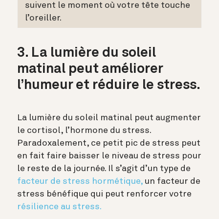
suivent le moment où votre tête touche
l’oreiller.
3. La lumière du soleil
matinal peut améliorer
l’humeur et réduire le stress.
La lumière du soleil matinal peut augmenter
le cortisol, l’hormone du stress.
Paradoxalement, ce petit pic de stress peut
en fait faire baisser le niveau de stress pour
le reste de la journée. Il s’agit d’un type de
facteur de stress hormétique,
un facteur de
stress bénéfique qui peut renforcer votre
résilience au stress.