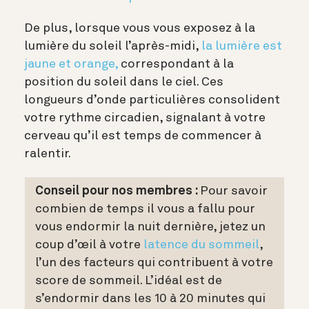
De plus, lorsque vous vous exposez à la
lumière du soleil l’après-midi,
la lumière est
jaune et orange,
correspondant à la
position du soleil dans le ciel. Ces
longueurs d’onde particulières consolident
votre rythme circadien, signalant à votre
cerveau qu’il est temps de commencer à
ralentir.
Conseil pour nos membres :
Pour savoir
combien de temps il vous a fallu pour
vous endormir la nuit dernière, jetez un
coup d’œil à votre
latence du sommeil
,
l’un des facteurs qui contribuent à votre
score de sommeil. L’idéal est de
s’endormir dans les 10 à 20 minutes qui