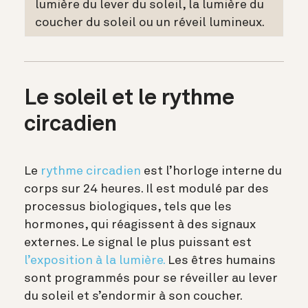
lumière du lever du soleil, la lumière du
coucher du soleil ou un réveil lumineux.
Le soleil et le rythme
circadien
Le
rythme circadien
est l’horloge interne du
corps sur 24 heures. Il est modulé par des
processus biologiques, tels que les
hormones, qui réagissent à des signaux
externes. Le signal le plus puissant est
l’exposition à la lumière.
Les êtres humains
sont programmés pour se réveiller au lever
du soleil et s’endormir à son coucher.