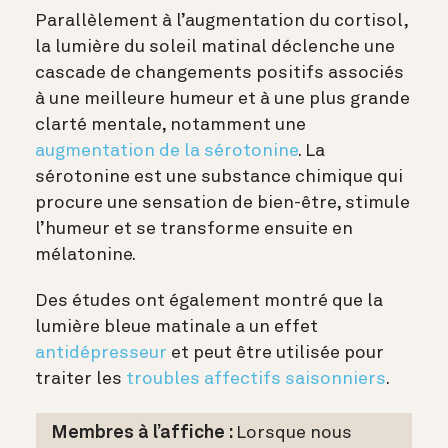
Parallèlement à l’augmentation du cortisol,
la lumière du soleil matinal déclenche une
cascade de changements positifs associés
à une meilleure humeur et à une plus grande
clarté mentale, notamment une
augmentation de la sérotonine
. La
sérotonine est une substance chimique qui
procure une sensation de bien-être, stimule
l’humeur et se transforme ensuite en
mélatonine.
Des études ont également montré que la
lumière bleue matinale a un effet
antidépresseur
et peut être utilisée pour
traiter les
troubles affectifs saisonniers
.
Membres à l’affiche :
Lorsque nous