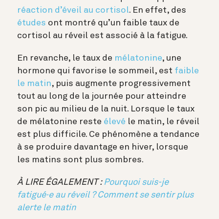
réaction d’éveil au cortisol
. En effet, des
études
ont montré qu’un faible taux de
cortisol au réveil est associé à la fatigue.
En revanche, le taux de
mélatonine
, une
hormone qui favorise le sommeil, est
faible
le matin
, puis augmente progressivement
tout au long de la journée pour atteindre
son pic au milieu de la nuit. Lorsque le taux
de mélatonine reste
élevé
le matin, le réveil
est plus difficile. Ce phénomène a tendance
à se produire davantage en hiver, lorsque
les matins sont plus sombres.
À LIRE ÉGALEMENT :
Pourquoi suis-je
fatigué·e au réveil ? Comment se sentir plus
alerte le matin