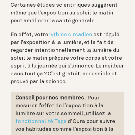
Certaines études scientifiques suggèrent
même que l’exposition au soleil le matin
peut améliorer la santé générale.
En effet, votre
rythme circadien
est régulé
par l’exposition à la lumière, et le fait de
regarder intentionnellement la lumière du
soleil le matin prépare votre corps et votre
esprit à la journée qui s’annonce. Le meilleur
dans tout ça ? C’est gratuit, accessible et
prouvé par la science.
Conseil pour nos membres
: Pour
mesurer l’effet de l’exposition à la
lumière sur votre sommeil, utilisez la
fonctionnalité Tags
d’Oura pour suivre
vos habitudes comme l’exposition à la