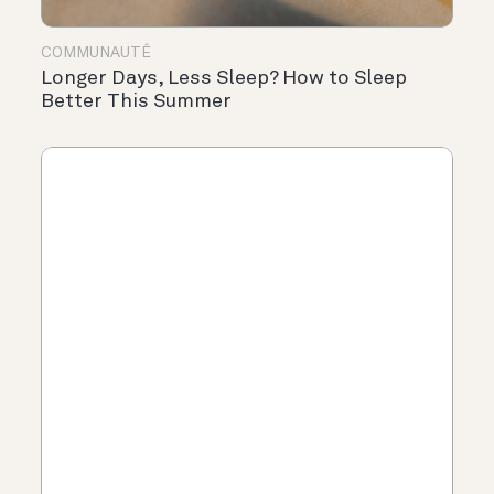
COMMUNAUTÉ
Longer Days, Less Sleep? How to Sleep
Better This Summer