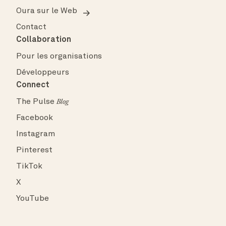
Oura sur le Web
Contact
Collaboration
Pour les organisations
Développeurs
Connect
The Pulse
Blog
Facebook
Instagram
Pinterest
TikTok
X
YouTube