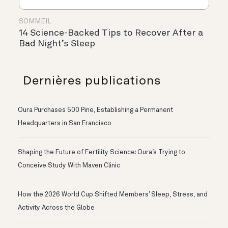
SOMMEIL
14 Science-Backed Tips to Recover After a
Bad Night’s Sleep
Dernières publications
Oura Purchases 500 Pine, Establishing a Permanent
Headquarters in San Francisco
Shaping the Future of Fertility Science: Oura’s Trying to
Conceive Study With Maven Clinic
How the 2026 World Cup Shifted Members’ Sleep, Stress, and
Activity Across the Globe