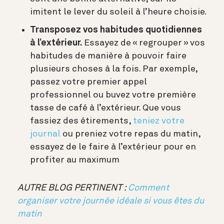
imitent le lever du soleil à l’heure choisie.
Transposez vos habitudes quotidiennes
à l’extérieur.
Essayez de « regrouper » vos
habitudes de manière à pouvoir faire
plusieurs choses à la fois. Par exemple,
passez votre premier appel
professionnel ou buvez votre première
tasse de café à l’extérieur. Que vous
fassiez des étirements,
teniez votre
journal
ou preniez votre repas du matin,
essayez de le faire à l’extérieur pour en
profiter au maximum
AUTRE BLOG PERTINENT :
Comment
organiser votre journée idéale si vous êtes du
matin