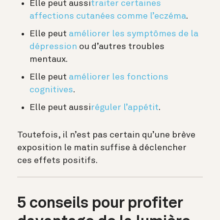
Elle peut aussi
traiter certaines
affections cutanées comme l’eczéma
.
Elle peut
améliorer les symptômes de la
dépression
ou d’autres troubles
mentaux.
Elle peut
améliorer les fonctions
cognitives
.
Elle peut aussi
réguler l’appétit
.
Toutefois, il n’est pas certain qu’une brève
exposition le matin suffise à déclencher
ces effets positifs.
5 conseils pour profiter