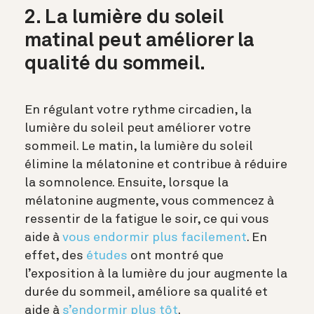
2. La lumière du soleil
matinal peut améliorer la
qualité du sommeil.
En régulant votre rythme circadien, la
lumière du soleil peut améliorer votre
sommeil. Le matin, la lumière du soleil
élimine la mélatonine et contribue à réduire
la somnolence. Ensuite, lorsque la
mélatonine augmente, vous commencez à
ressentir de la fatigue le soir, ce qui vous
aide à
vous endormir plus facilement
. En
effet, des
études
ont montré que
l’exposition à la lumière du jour augmente la
durée du sommeil, améliore sa qualité et
aide à
s’endormir plus tôt
.