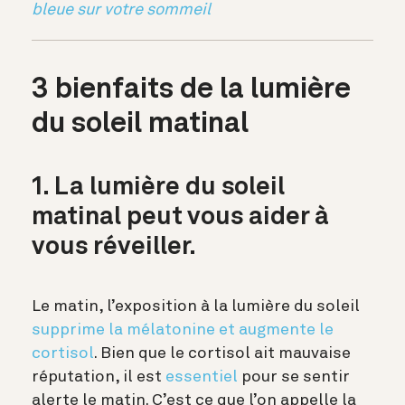
bleue sur votre sommeil
3 bienfaits de la lumière
du soleil matinal
1. La lumière du soleil
matinal peut vous aider à
vous réveiller.
Le matin, l’exposition à la lumière du soleil
supprime la mélatonine et augmente le
cortisol
. Bien que le cortisol ait mauvaise
réputation, il est
essentiel
pour se sentir
alerte le matin. C’est ce que l’on appelle la