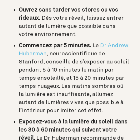
Ouvrez sans tarder vos stores ou vos
rideaux.
Dès votre réveil, laissez entrer
autant de lumière que possible dans
votre environnement.
Commencez par 5 minutes.
Le
Dr Andrew
Huberman
, neuroscientifique de
Stanford, conseille de s’exposer au soleil
pendant 5 à 10 minutes le matin par
temps ensoleillé, et 15 à 20 minutes par
temps nuageux. Les matins sombres où
la lumière est insuffisante, allumez
autant de lumières vives que possible à
l’intérieur pour imiter cet effet.
Exposez-vous à la lumière du soleil dans
les 30 à 60 minutes qui suivent votre
réveil.
Le Dr Huberman recommande de