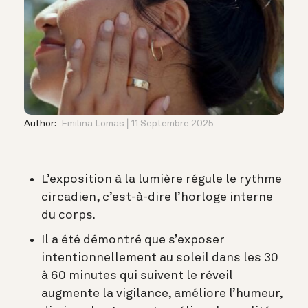
Author:
Emilina Lomas
11 Septembre 2025
L’exposition à la lumière régule le rythme
circadien, c’est-à-dire l’horloge interne
du corps.
Il a été démontré que s’exposer
intentionnellement au soleil dans les 30
à 60 minutes qui suivent le réveil
augmente la vigilance, améliore l’humeur,