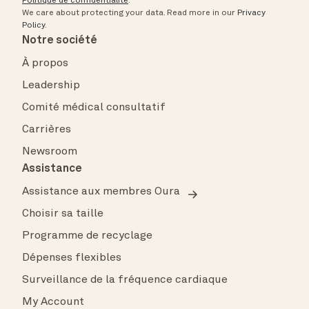
Politique de confidentialité
.
We care about protecting your data.
Read more in our
Privacy
Policy
.
Notre société
À propos
Leadership
Comité médical consultatif
Carrières
Newsroom
Assistance
Assistance aux membres Oura
Choisir sa taille
Programme de recyclage
Dépenses flexibles
Surveillance de la fréquence cardiaque
My Account