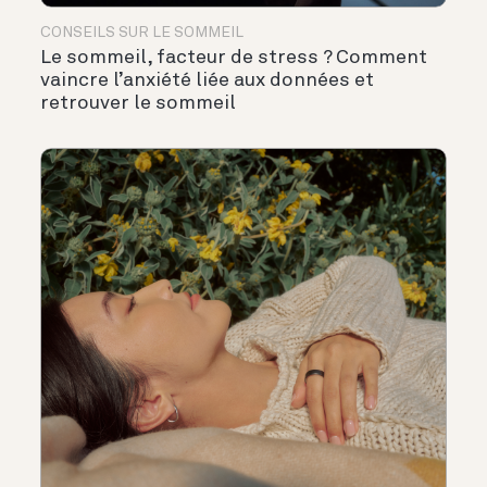
CONSEILS SUR LE SOMMEIL
Le sommeil, facteur de stress ? Comment
vaincre l’anxiété liée aux données et
retrouver le sommeil