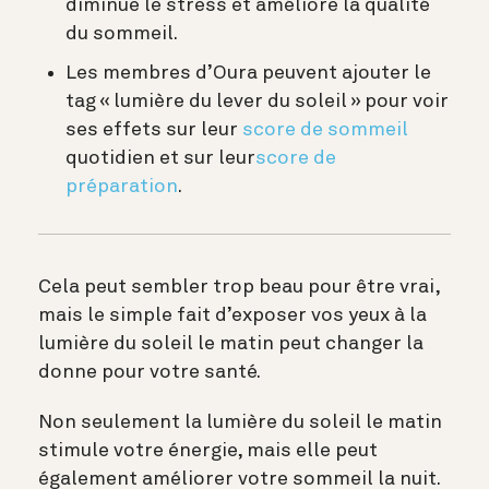
diminue le stress et améliore la qualité
du sommeil.
Les membres d’Oura peuvent ajouter le
tag « lumière du lever du soleil » pour voir
ses effets sur leur
score de sommeil
quotidien et sur leur
score de
préparation
.
Cela peut sembler trop beau pour être vrai,
mais le simple fait d’exposer vos yeux à la
lumière du soleil le matin peut changer la
donne pour votre santé.
Non seulement la lumière du soleil le matin
stimule votre énergie, mais elle peut
également améliorer votre sommeil la nuit.