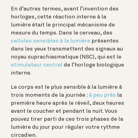
En d’autres termes, avant l’invention des
horloges, cette réaction interne à la
lumière était le principal mécanisme de
mesure du temps. Dans le cerveau, des
cellules sensibles à la lumière
présentes
dans les yeux transmettent des signaux au
noyau suprachiasmatique (NSC), qui est le
stimulateur central
de l’horloge biologique
interne.
Le corps est le plus sensible à la lumière à
trois moments de la journée :
à peu près
la
première heure après le réveil, deux heures
avant le coucher et pendant la nuit. Vous
pouvez tirer parti de ces trois phases de la
lumière du jour pour réguler votre rythme
circadien.