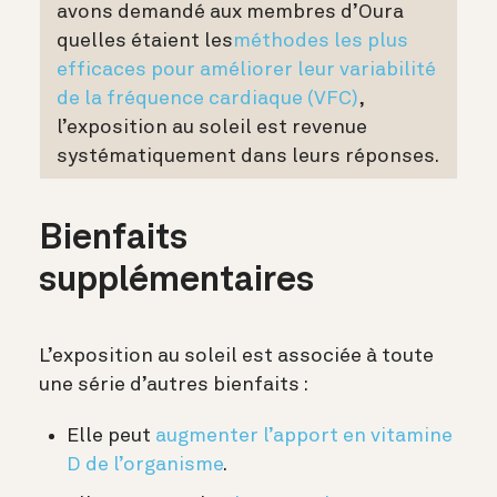
avons demandé aux membres d’Oura
quelles étaient les
méthodes les plus
efficaces pour améliorer leur variabilité
de la fréquence cardiaque (VFC)
,
l’exposition au soleil est revenue
systématiquement dans leurs réponses.
Bienfaits
supplémentaires
L’exposition au soleil est associée à toute
une série d’autres bienfaits :
Elle peut
augmenter l’apport en vitamine
D de l’organisme
.