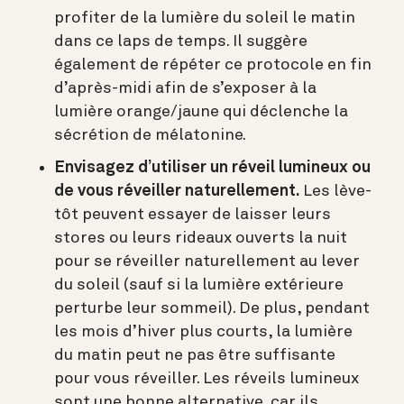
profiter de la lumière du soleil le matin
dans ce laps de temps. Il suggère
également de répéter ce protocole en fin
d’après-midi afin de s’exposer à la
lumière orange/jaune qui déclenche la
sécrétion de mélatonine.
Envisagez d’utiliser un réveil lumineux ou
de vous réveiller naturellement.
Les lève-
tôt peuvent essayer de laisser leurs
stores ou leurs rideaux ouverts la nuit
pour se réveiller naturellement au lever
du soleil (sauf si la lumière extérieure
perturbe leur sommeil). De plus, pendant
les mois d’hiver plus courts, la lumière
du matin peut ne pas être suffisante
pour vous réveiller. Les réveils lumineux
sont une bonne alternative, car ils