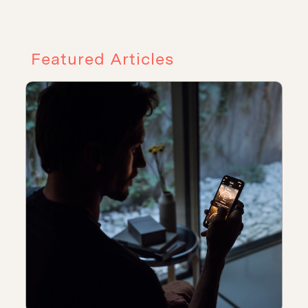
Featured Articles