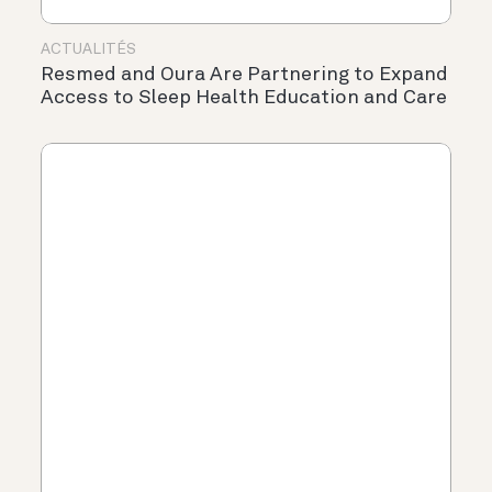
ACTUALITÉS
Resmed and Oura Are Partnering to Expand
Access to Sleep Health Education and Care