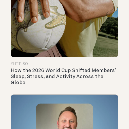
YHTEISÖ
How the 2026 World Cup Shifted Members’
Sleep, Stress, and Activity Across the
Globe