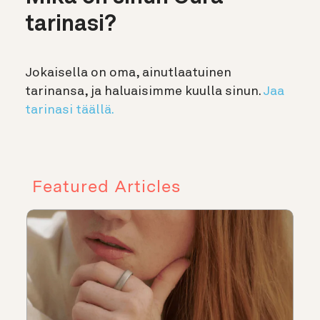
tarinasi?
Jokaisella on oma, ainutlaatuinen
tarinansa, ja haluaisimme kuulla sinun.
Jaa
tarinasi täällä.
Featured Articles