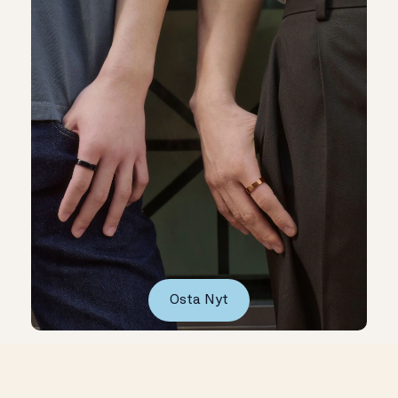
Osta Nyt