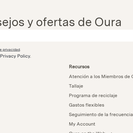
sejos y ofertas de Oura
de privacidad
.
Privacy Policy
.
Recursos
Atención a los Miembros de 
Tallaje
Programa de reciclaje
Gastos flexibles
Seguimiento de la frecuencia
My Account