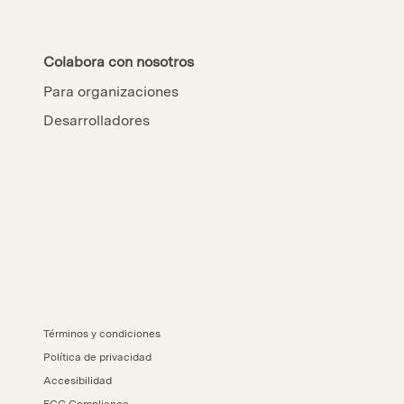
Colabora con nosotros
Para organizaciones
Desarrolladores
Términos y condiciones
Política de privacidad
Accesibilidad
FCC Compliance