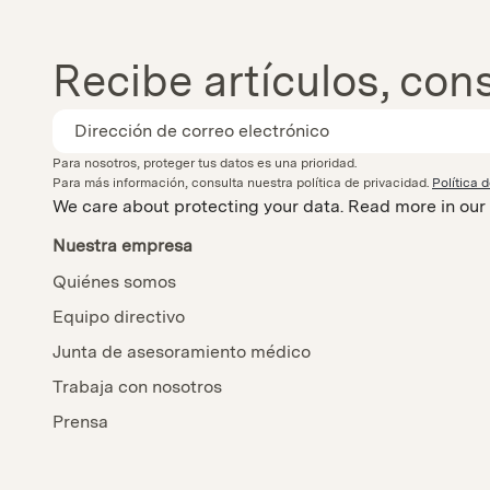
Recibe artículos, con
Para nosotros, proteger tus datos es una prioridad.
Para más información, consulta nuestra política de privacidad.
Política 
We care about protecting your data.
Read more in our
Nuestra empresa
Quiénes somos
Equipo directivo
Junta de asesoramiento médico
Trabaja con nosotros
Prensa