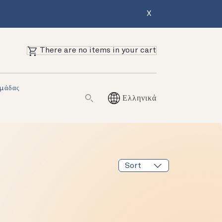
X
There are no items in your cart
Ομάδας
Ελληνικά