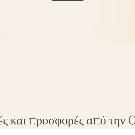
ές και προσφορές από την 