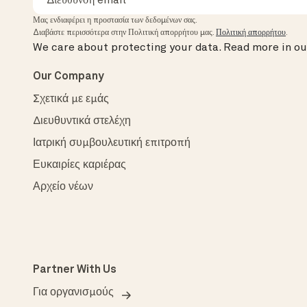
Μας ενδιαφέρει η προστασία των δεδομένων σας.
Διαβάστε περισσότερα στην Πολιτική απορρήτου μας.
Πολιτική απορρήτου
.
We care about protecting your data.
Read more in o
Our Company
Σχετικά με εμάς
Διευθυντικά στελέχη
Ιατρική συμβουλευτική επιτροπή
Ευκαιρίες καριέρας
Αρχείο νέων
Partner With Us
Για οργανισμούς