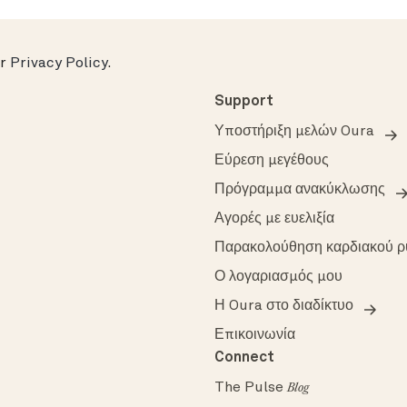
ur
Privacy Policy
.
Support
Υποστήριξη μελών Oura
Εύρεση μεγέθους
Πρόγραμμα ανακύκλωσης
Αγορές με ευελιξία
Παρακολούθηση καρδιακού 
Ο λογαριασμός μου
Η Oura στο διαδίκτυο
Επικοινωνία
Connect
The Pulse
Blog