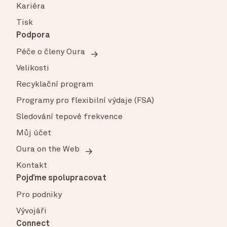
Kariéra
Tisk
Podpora
Péče o členy Oura
Velikosti
Recyklační program
Programy pro flexibilní výdaje (FSA)
Sledování tepové frekvence
Můj účet
Oura on the Web
Kontakt
Pojďme spolupracovat
Pro podniky
Vývojáři
Connect