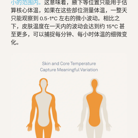
小的范围内。
这意味着，腋下等位置只能用于估
算核心体温，如果在这些部位测量体温，一整天
只能观察到 0.5-1°C 左右的微小波动。相比之
下，皮肤温度在一天内的波动会达到约 15°C 甚
至更多，可以捕捉每分钟、每小时体温的细微变
化。