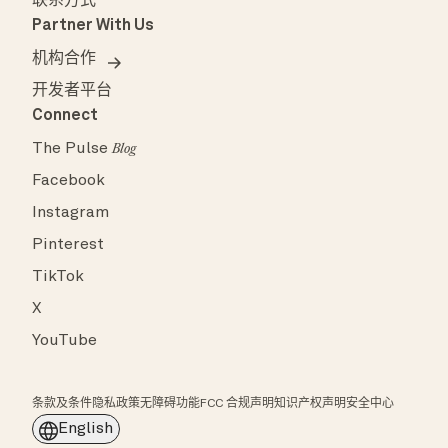
联系方式
Partner With Us
机构合作
开发者平台
Connect
The Pulse
Blog
Facebook
Instagram
Pinterest
TikTok
X
YouTube
条款及条件
隐私政策
无障碍功能
FCC 合规声明
知识产权声明
安全中心
English