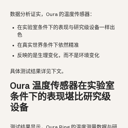
数据分析证实，Oura 的温度传感器：
在实验室条件下的表现与研究级设备一样出
色
在真实世界条件下依然精准
反映的是生理变化，而不是环境变化
具体测试结果详见下文。
Oura 温度传感器在实验室
条件下的表现堪比研究级
设备
测试结果显示，Oura Ring 的温度测量数据与研