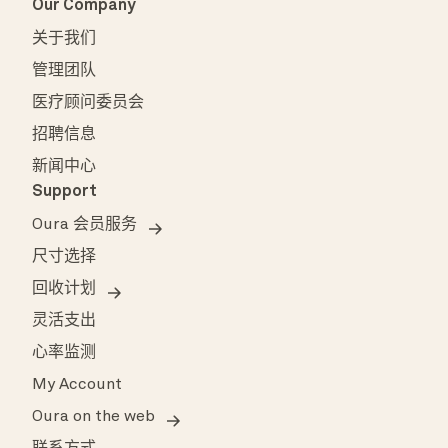
Our Company
关于我们
管理团队
医疗顾问委员会
招聘信息
新闻中心
Support
Oura 会员服务
尺寸选择
回收计划
灵活支出
心率监测
My Account
Oura on the web