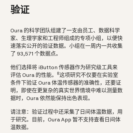
验证
Oura 的科学团队组建了一支由员工、数据科学
家、生理学家和工程师组成的专项小组，以便快
速落实公开的验证数据。小组在一周内一共收集
了 93,571 个数据点。
他们选择将 iButton 传感器作为研究级工具来
8
评估 Oura 的性能。
这项研究不仅要在实验室
条件下验证 Oura 体温传感器的准确性，还要证
明，即使在更复杂的真实世界情境中难以测量数
据时，Oura 依然能保持出色表现。
请注意：验证过程中还采集了日间体温数据，用
于研究。目前，Oura App 暂不支持查看日间体
温数据。