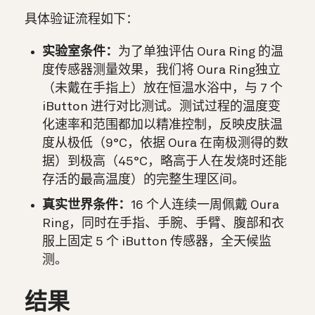
具体验证流程如下：
实验室条件：
为了单独评估 Oura Ring 的温
度传感器测量效果，我们将 Oura Ring独立
（未戴在手指上）放在恒温水浴中，与 7 个
iButton 进行对比测试。测试过程的温度变
化速率和范围都加以精准控制，反映皮肤温
度从极低（9°C，依据 Oura 在南极测得的数
据）到极高（45°C，略高于人在发烧时还能
存活的最高温度）的完整生理区间。
真实世界条件：
16 个人连续一周佩戴 Oura
Ring，同时在手指、手腕、手臂、腹部和衣
服上固定 5 个 iButton 传感器，全天候监
测。
结果