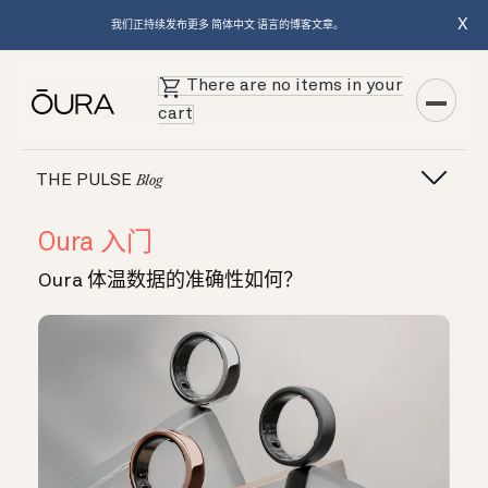
X
我们正持续发布更多 简体中文 语言的博客文章。
There are no items in your
cart
THE PULSE
Blog
Oura 入门
Oura 体温数据的准确性如何？