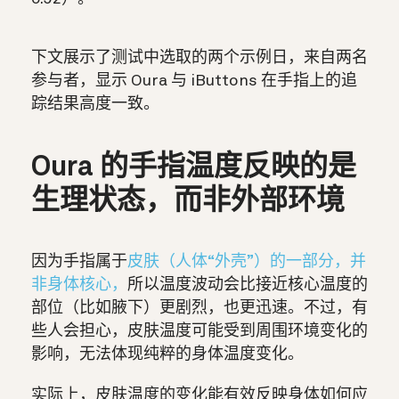
下文展示了测试中选取的两个示例日，来自两名
参与者，显示 Oura 与 iButtons 在手指上的追
踪结果高度一致。
Oura 的手指温度反映的是
生理状态，而非外部环境
因为手指属于
皮肤（人体“外壳”）的一部分，并
非身体核心，
所以温度波动会比接近核心温度的
部位（比如腋下）更剧烈，也更迅速。不过，有
些人会担心，皮肤温度可能受到周围环境变化的
影响，无法体现纯粹的身体温度变化。
实际上，皮肤温度的变化能有效反映身体如何应