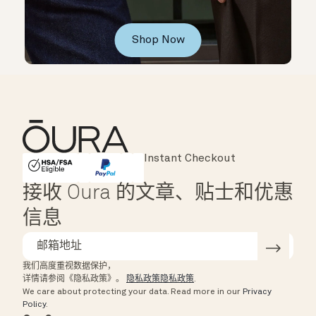
Shop Now
Major Cards Accepted
Instant Checkout
HSA/FSA Eligible
Affirm
接收 Oura 的文章、贴士和优惠
信息
我们高度重视数据保护，
详情请参阅《隐私政策》。
隐私政策隐私政策
.
We care about protecting your data.
Read more in our
Privacy
Policy
.