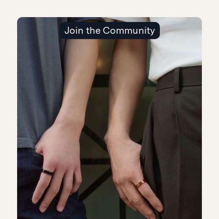
Join the Community