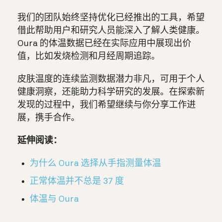
我们的团队始终坚持优化已经推出的工具，希望
借此帮助用户和研究人员能深入了解人类健康。
Oura 的体温数据已经在实际应用中展现出价
值，比如发烧检测和月经周期追踪。
皮肤温度的连续监测数据潜力非凡，可用于个人
健康洞察，还能助力科学研究的发展。在探索新
发现的过程中，我们希望继续与你分享工作进
展，携手合作。
延伸阅读：
为什么 Oura 选择从手指测量体温
正常体温并不总是 37 度
体温与 Oura