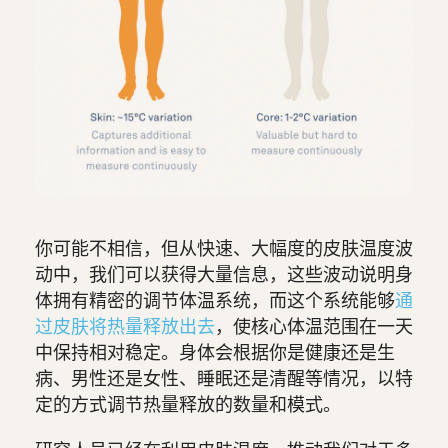
你可能不相信，但从快速、大幅度的皮肤温度波
动中，我们可以获得大量信息，这些波动说明身
体拥有精密的调节体温系统，而这个系统能够
通
过皮肤将热量释放出去
，使核心体温范围在一天
中保持相对稳定。身体会根据你是健康还是生
病、男性还是女性、睡眠还是清醒等情况，以特
定的方式调节热量释放的数量和模式。