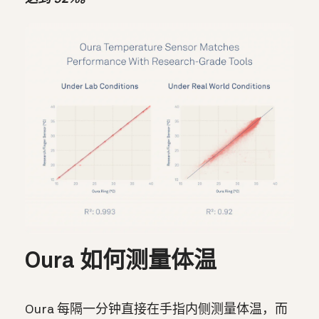
Oura 如何测量体温
Oura 每隔一分钟直接在手指内侧测量体温，而