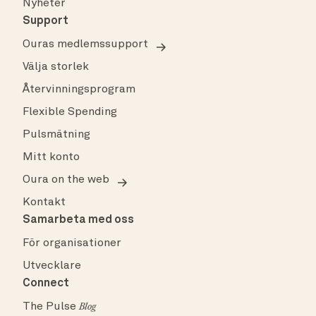
Nyheter
Support
Ouras medlemssupport
Välja storlek
Återvinningsprogram
Flexible Spending
Pulsmätning
Mitt konto
Oura on the web
Kontakt
Samarbeta med oss
För organisationer
Utvecklare
Connect
The Pulse
Blog