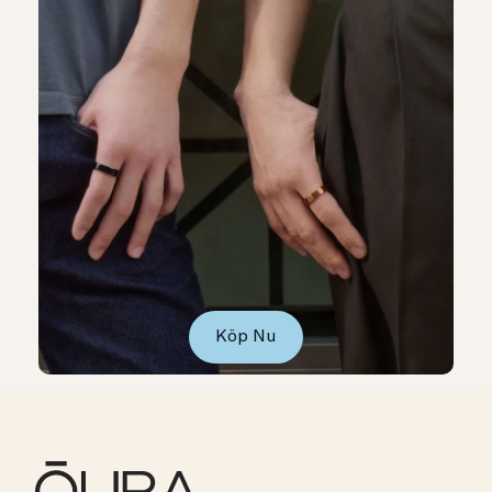
Köp Nu