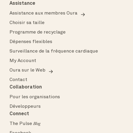
Assistance
Assistance aux membres Oura
Choisir sa taille
Programme de recyclage
Dépenses flexibles
Surveillance de la fréquence cardiaque
My Account
Oura sur le Web
Contact
Collaboration
Pour les organisations
Développeurs
Connect
The Pulse
Blog