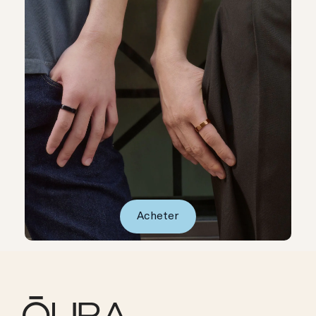
Acheter