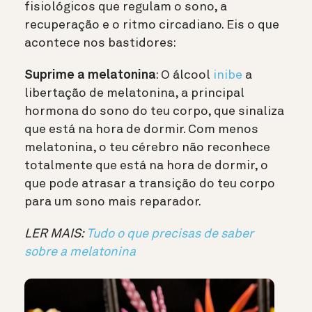
fisiológicos que regulam o sono, a
recuperação e o ritmo circadiano. Eis o que
acontece nos bastidores:
Suprime a melatonina
: O álcool
inibe
a
libertação de melatonina, a principal
hormona do sono do teu corpo, que sinaliza
que está na hora de dormir. Com menos
melatonina, o teu cérebro não reconhece
totalmente que está na hora de dormir, o
que pode atrasar a transição do teu corpo
para um sono mais reparador.
LER MAIS:
Tudo o que precisas de saber
sobre a melatonina