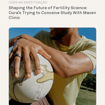
OURA NA INVESTIGAÇÃO
Shaping the Future of Fertility Science:
Oura’s Trying to Conceive Study With Maven
Clinic