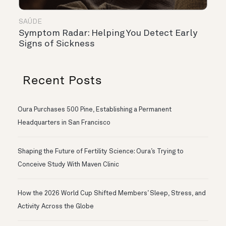
SAÚDE
Symptom Radar: Helping You Detect Early
Signs of Sickness
Recent Posts
Oura Purchases 500 Pine, Establishing a Permanent
Headquarters in San Francisco
Shaping the Future of Fertility Science: Oura’s Trying to
Conceive Study With Maven Clinic
How the 2026 World Cup Shifted Members’ Sleep, Stress, and
Activity Across the Globe