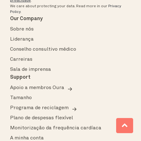
privacidade
.
We care about protecting your data.
Read more in our
Privacy
Policy
.
Our Company
Sobre nós
Liderança
Conselho consultivo médico
Carreiras
Sala de imprensa
Support
Apoio a membros Oura
Tamanho
Programa de reciclagem
Plano de despesas flexível
Monitorização da frequência cardíaca
A minha conta