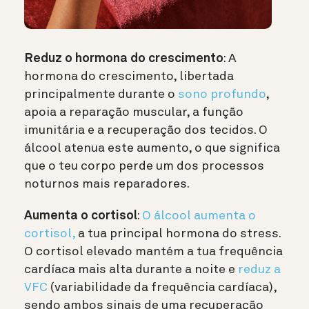
Reduz o hormona do crescimento
: A
hormona do crescimento, libertada
principalmente durante o
sono profundo
,
apoia a reparação muscular, a função
imunitária e a recuperação dos tecidos. O
álcool atenua este aumento, o que significa
que o teu corpo perde um dos processos
noturnos mais reparadores.
Aumenta o cortisol
:
O álcool aumenta o
cortisol,
a tua principal hormona do stress.
O cortisol elevado mantém a tua frequência
cardíaca mais alta durante a noite e
reduz a
VFC
(variabilidade da frequência cardíaca),
sendo ambos sinais de uma recuperação