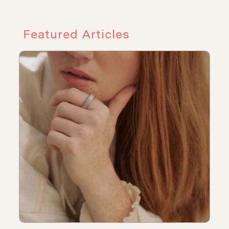
Featured Articles