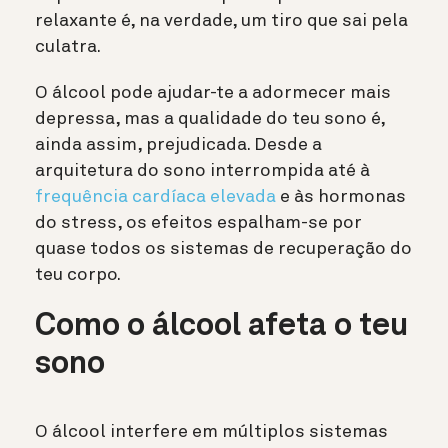
relaxante é, na verdade, um tiro que sai pela
culatra.
O álcool pode ajudar-te a adormecer mais
depressa, mas a qualidade do teu sono é,
ainda assim, prejudicada. Desde a
arquitetura do sono interrompida até à
frequência cardíaca elevada
e às hormonas
do stress, os efeitos espalham-se por
quase todos os sistemas de recuperação do
teu corpo.
Como o álcool afeta o teu
sono
O álcool interfere em múltiplos sistemas