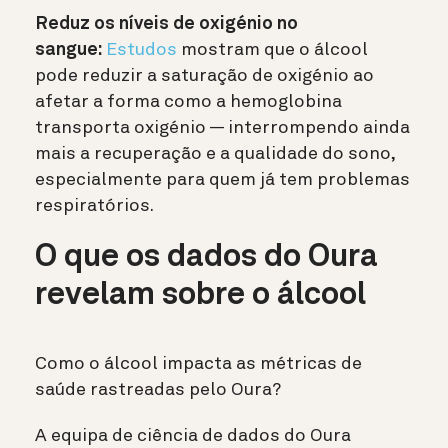
Reduz os níveis de oxigénio no
sangue:
Estudos
mostram que o álcool
pode reduzir a saturação de oxigénio ao
afetar a forma como a hemoglobina
transporta oxigénio — interrompendo ainda
mais a recuperação e a qualidade do sono,
especialmente para quem já tem problemas
respiratórios.
O que os dados do Oura
revelam sobre o álcool
Como o álcool impacta as métricas de
saúde rastreadas pelo Oura?
A equipa de ciência de dados do Oura