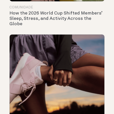
COMUNIDADE
How the 2026 World Cup Shifted Members’
Sleep, Stress, and Activity Across the
Globe