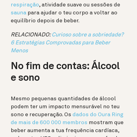
respiração
, atividade suave ou sessões de
sauna
para ajudar o teu corpo a voltar ao
equilíbrio depois de beber.
RELACIONADO:
Curioso sobre a sobriedade?
6 Estratégias Comprovadas para Beber
Menos
No fim de contas: Álcool
e sono
Mesmo pequenas quantidades de álcool
podem ter um impacto mensurável no teu
sono e recuperação. Os
dados do Oura Ring
de mais de 600 000 membros
mostram que
beber aumenta a tua frequência cardíaca,