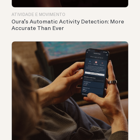
ATIVIDADE E MOVIMENTO
Oura’s Automatic Activity Detection: More
Accurate Than Ever