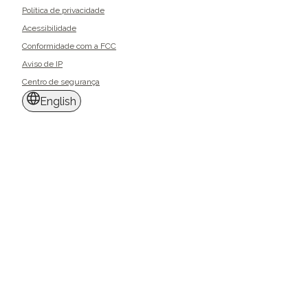
Política de privacidade
Acessibilidade
Conformidade com a FCC
Aviso de IP
Centro de segurança
English