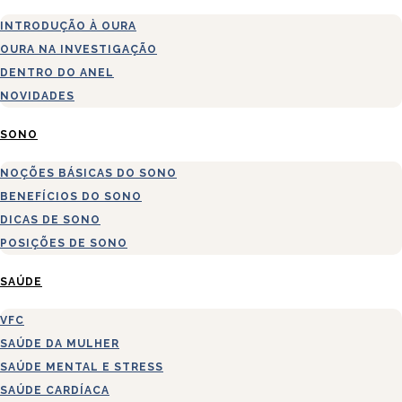
INTRODUÇÃO À OURA
OURA NA INVESTIGAÇÃO
DENTRO DO ANEL
NOVIDADES
SONO
NOÇÕES BÁSICAS DO SONO
BENEFÍCIOS DO SONO
DICAS DE SONO
POSIÇÕES DE SONO
SAÚDE
VFC
SAÚDE DA MULHER
SAÚDE MENTAL E STRESS
SAÚDE CARDÍACA