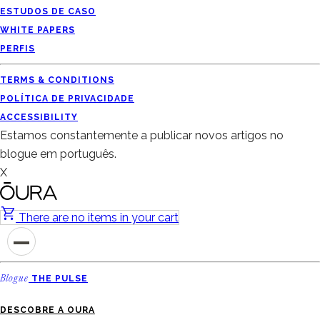
ESTUDOS DE CASO
WHITE PAPERS
PERFIS
TERMS & CONDITIONS
POLÍTICA DE PRIVACIDADE
ACCESSIBILITY
Estamos constantemente a publicar novos artigos no
blogue em português.
X
There are no items in your cart
Blogue
THE PULSE
DESCOBRE A OURA