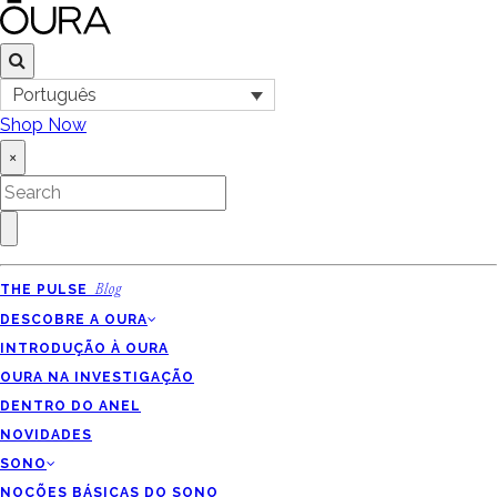
Português
Shop Now
×
THE PULSE
Blog
DESCOBRE A OURA
INTRODUÇÃO À OURA
OURA NA INVESTIGAÇÃO
DENTRO DO ANEL
NOVIDADES
SONO
NOÇÕES BÁSICAS DO SONO