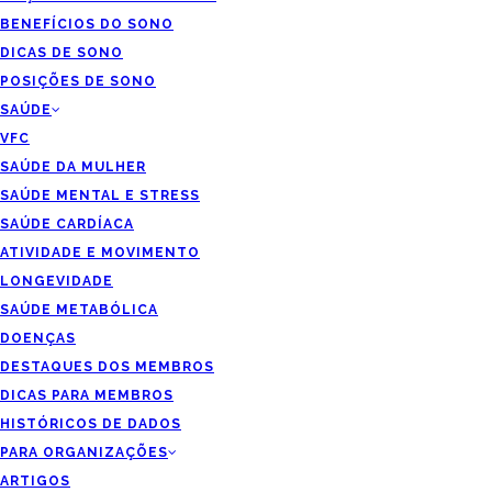
BENEFÍCIOS DO SONO
DICAS DE SONO
POSIÇÕES DE SONO
SAÚDE
VFC
SAÚDE DA MULHER
SAÚDE MENTAL E STRESS
SAÚDE CARDÍACA
ATIVIDADE E MOVIMENTO
LONGEVIDADE
SAÚDE METABÓLICA
DOENÇAS
DESTAQUES DOS MEMBROS
DICAS PARA MEMBROS
HISTÓRICOS DE DADOS
PARA ORGANIZAÇÕES
ARTIGOS