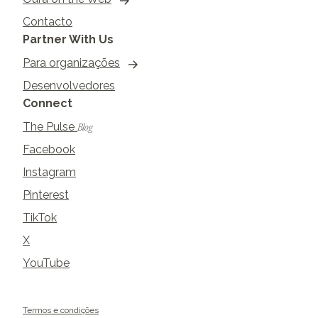
Contacto
Partner With Us
Para organizações
Desenvolvedores
Connect
The Pulse
Blog
Facebook
Instagram
Pinterest
TikTok
X
YouTube
Termos e condições