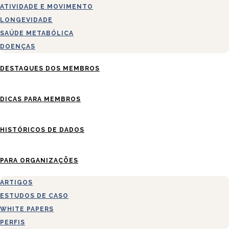
ATIVIDADE E MOVIMENTO
LONGEVIDADE
SAÚDE METABÓLICA
DOENÇAS
DESTAQUES DOS MEMBROS
DICAS PARA MEMBROS
HISTÓRICOS DE DADOS
PARA ORGANIZAÇÕES
ARTIGOS
ESTUDOS DE CASO
WHITE PAPERS
PERFIS