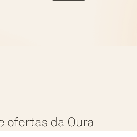
e ofertas da Oura