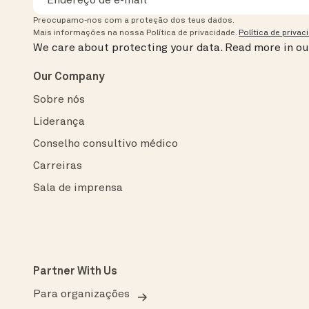
Preocupamo-nos com a proteção dos teus dados.
Mais informações na nossa Política de privacidade.
Política de privac
We care about protecting your data.
Read more in o
Our Company
Sobre nós
Liderança
Conselho consultivo médico
Carreiras
Sala de imprensa
Partner With Us
Para organizações