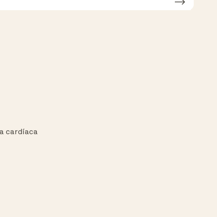
a cardíaca