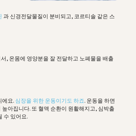
핀
과 신경전달물질이 분비되고, 코르티솔 같은 스
서, 온몸에 영양분을 잘 전달하고 노폐물을 배출
니에요.
심장을 위한 운동이기도 하죠
. 운동을 하면
 높아집니다. 또 혈액 순환이 원활해지고, 심박출
 수 있어요.