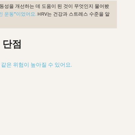
변동성을 개선하는 데 도움이 된 것이 무엇인지 물어봤
인 운동”이었어요.
HRV는 건강과 스트레스 수준을 알
 단점
 같은 위험이 높아질 수 있어요.