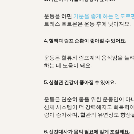
운동을 하면
기분을 좋게 하는 엔도르
트레스 호르몬은 운동 후에 낮아져요.
4. 혈액과 림프 순환이 좋아질 수 있어요.
운동은 혈류와 림프계의 움직임을 늘려
하는 데 도움이 돼요.
5. 심혈관 건강이 좋아질 수 있어요.
운동은 단순히 몸을 위한 운동만이 아
신체 시스템이 더 강력해지고 회복력이
량이 증가하며, 혈관의 유연성도 향상될
6. 신진대사가 몸의 필요에 맞게 조절돼요.