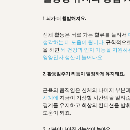
1. 뇌가 더 활발해져요.
신체 활동은 뇌로 가는 혈류를 늘려서
생각하는 데 도움이 됩니다.
규칙적으로
을 하면
뇌 건강과 인지 기능을 지원하
영양인자 생산이 늘어나요.
2. 활동일주기 리듬이 일정하게 유지돼요.
근육의 움직임은 신체의 나머지 부분
시계에
지금이 기상할 시간임을 알려줍
경계를 유지하고 최상의 컨디션을 발
도움이 되죠.
3. 기분이 나아질 가능성이 높아요.