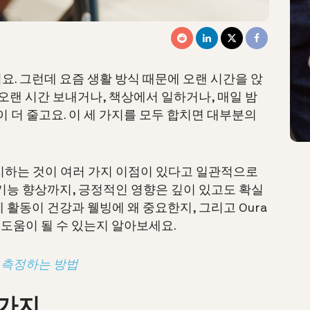
. 그런데 요즘 생활 방식 때문에 오랜 시간을 앉
 오랜 시간 보내거나, 책상에서 일하거나, 매일 밤
이 더 줄고요. 이 세 가지를 모두 합치면 대부분의
지하는 것이 여러 가지 이점이 있다고 일관적으로
기능 향상까지, 긍정적인 영향은 깊이 있고도 확실
 활동이 건강과 웰빙에 왜 중요한지, 그리고 Oura
 도움이 될 수 있는지 알아보세요.
을 측정하는 방법
7가지