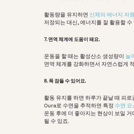
활동량을 유지하면
신체의 에너지 자
저장되는 대신, 에너지를 잘 활용할 수
7. 면역 체계에 도움이 돼요.
운동을 할 때는 활성산소 생성량이
늘
면역 체계를 강화하면서 자연스럽게 
8. 푹 잠들 수 있어요.
활동 유지를 하면 하루가 끝날 때 피로
Oura로 수면을 추적하면 특정
수면 요
운동 후에 더 좋아지는 현상이 보일 거
될 수 있죠.