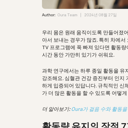
Author:
Oura Team
2024년 08월 27일
우리 몸은 원래 움직이도록 만들어졌어요
아서 보내는 경우가 많죠. 특히 차에서
TV 프로그램에 푹 빠져 있다면 활동량
시간 동안 가만히 있기가 쉬워요.
과학 연구에서는 하루 종일 활동을 유
강조해요. 심혈관 건강 증진부터 인지 
하게 입증되어 있답니다. 규칙적인 신체
가 더 많은 활동을 할 수 있도록 어떻게
더 알아보기:
Oura가 걸음 수와 활동
활동량 유지의 장점 