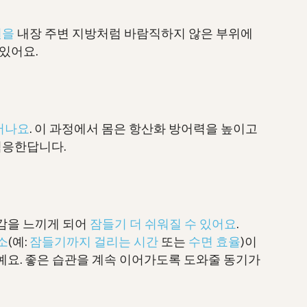
원을
내장 주변 지방처럼 바람직하지 않은 부위에
 있어요.
어나요
. 이 과정에서 몸은 항산화 방어력을 높이고
적응한답니다.
감을 느끼게 되어
잠들기 더 쉬워질 수 있어요
.
소
(예:
잠들기까지 걸리는 시간
또는
수면 효율
)이
예요. 좋은 습관을 계속 이어가도록 도와줄 동기가