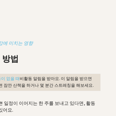
강에 미치는 영향
 방법
동이 없을 때
비활동 알림을 받아요. 이 알림을 받으면
려면 잠깐 산책을 하거나 몇 분간 스트레칭을 해보세요.
쁜 일정이 이어지는 한 주를 보내고 있다면, 활동
있어요.