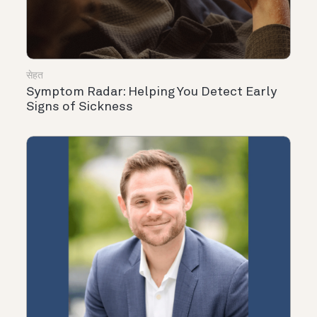
सेहत
Symptom Radar: Helping You Detect Early
Signs of Sickness