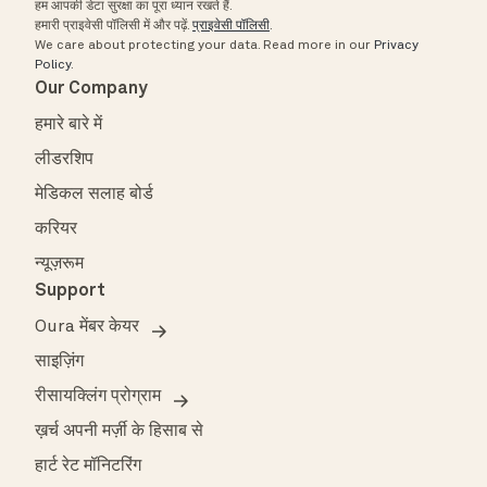
हम आपकी डेटा सुरक्षा का पूरा ध्यान रखते हैं.
हमारी प्राइवेसी पॉलिसी में और पढ़ें.
प्राइवेसी पॉलिसी
.
We care about protecting your data.
Read more in our
Privacy
Policy
.
Our Company
हमारे बारे में
लीडरशिप
मेडिकल सलाह बोर्ड
करियर
न्यूज़रूम
Support
Oura मेंबर केयर
साइज़िंग
रीसायक्लिंग प्रोग्राम
ख़र्च अपनी मर्ज़ी के हिसाब से
हार्ट रेट मॉनिटरिंग