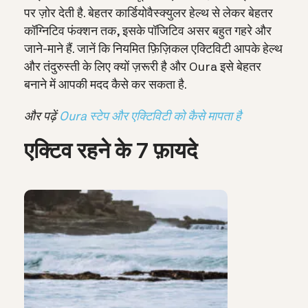
पर ज़ोर देती है. बेहतर कार्डियोवैस्क्युलर हेल्थ से लेकर बेहतर
कॉग्निटिव फंक्शन तक, इसके पॉजिटिव असर बहुत गहरे और
जाने-माने हैं. जानें कि नियमित फ़िज़िकल एक्टिविटी आपके हेल्थ
और तंदुरुस्ती के लिए क्यों ज़रूरी है और Oura इसे बेहतर
बनाने में आपकी मदद कैसे कर सकता है.
और पढ़ें
Oura स्टेप और एक्टिविटी को कैसे मापता है
एक्टिव रहने के 7 फ़ायदे