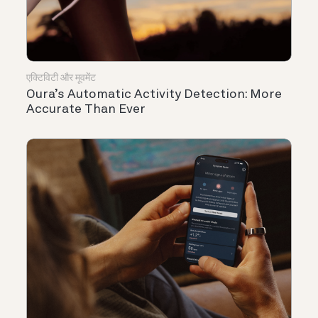
एक्टिविटी और मूवमेंट
Oura’s Automatic Activity Detection: More
Accurate Than Ever