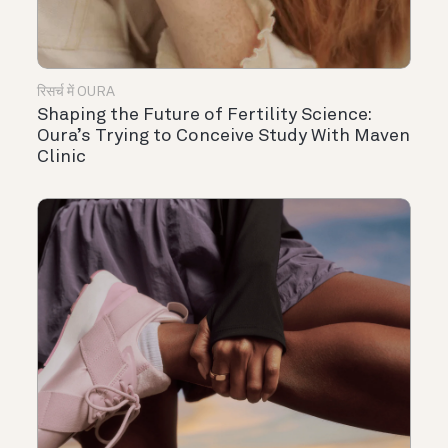
रिसर्च में OURA
Shaping the Future of Fertility Science:
Oura’s Trying to Conceive Study With Maven
Clinic