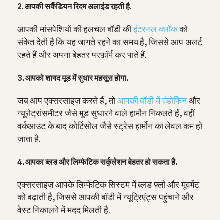
2. आपकी सर्कैडियन रिदम अलाइंड रहती है.
आपकी मांसपेशियों की हलचल बॉडी की
इंटरनल क्लॉक
को
संकेत देती है कि यह जागते रहने का समय है, जिससे आप अलर्ट
रहते हैं और अपना बेहतर परफ़ॉर्म कर पाते हैं.
3. आपको शायद मूड में सुधार महसूस होगा.
जब आप एक्सरसाइज़ करते हैं, तो
आपकी बॉडी में एंडोर्फिन
और
न्यूरोट्रांसमीटर जैसे मूड सुधारने वाले हार्मोन निकलते हैं, वहीं
वर्कआउट के बाद कोर्टिसोल जैसे स्ट्रेस हार्मोन का लेवल कम हो
जाता है.
4. आपका ब्लड और लिम्फेटिक सर्कुलेशन बेहतर हो सकता है.
एक्सरसाइज़ आपके लिम्फेटिक सिस्टम में ब्‍लड फ़्लो और मूवमेंट
को बढ़ाती है, जिससे आपकी बॉडी में न्यूट्रिएंट्स पहुंचाने और
वेस्ट निकालने में मदद मिलती है.