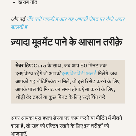
खराब नींद
और पढ़ें
नींद क्यों ज़रूरी है और यह आपकी सेहत पर कैसे असर
डालती है
ज़्यादा मूवमेंट पाने के आसान तरीक़े
मेंबर टिप:
Oura के साथ, जब आप 50 मिनट तक
इनएक्टिव रहेंगे तो आपको
इनएक्टिविटी अलर्ट
मिलेंगे. जब
आपको यह नोटिफ़िकेशन मिले, तो इसे रिसेट करने के लिए
आपके पास 10 मिनट का समय होगा. ऐसा करने के लिए,
थोड़ी देर टहलें या कुछ मिनट के लिए स्ट्रेचिंग करें.
अगर आपका पूरा हफ़्ता डेस्क पर काम करने या मीटिंग में बीतने
वाला है, तो खुद को एक्टिव रखने के लिए इन तरीक़ों को
आज़माएँ.