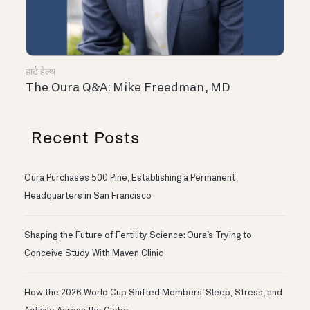
हार्ट हेल्थ
The Oura Q&A: Mike Freedman, MD
Recent Posts
Oura Purchases 500 Pine, Establishing a Permanent
Headquarters in San Francisco
Shaping the Future of Fertility Science: Oura’s Trying to
Conceive Study With Maven Clinic
How the 2026 World Cup Shifted Members’ Sleep, Stress, and