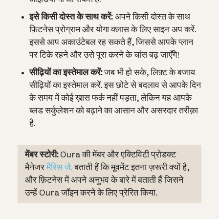
इसे किसी दोस्त के साथ करें:
अपने किसी दोस्त के साथ
फ़िटनेस प्रोग्राम और योगा क्लास के लिए साइन अप करें.
इससे आप अकाउंटेबल रह सकते हैं, जिससे आपके प्लान
पर टिके रहने और उसे पूरा करने के चांस बढ़ जाएँगे!
सीढ़ियों का इस्तेमाल करें:
जब भी हो सके, लिफ़्ट के बजाय
सीढ़ियों का इस्तेमाल करें. इस छोटे से बदलाव से आपके दिन
के समय में कोई ख़ास फर्क नहीं पड़ता, लेकिन यह आपके
ब्लड सर्कुलेशन को बढ़ाने का आसान और असरदार तरीक़ा
है.
मेंबर स्टोरी:
Oura की मेंबर और एक्टिविटी प्रोडक्ट
मैनेजर
मैरिस जे.
बताती हैं कि मूवमेंट इतना ज़रूरी क्यों है,
और फ़िटनेस में अपने अनुभव के बारे में बताती हैं जिसने
उन्हें Oura जॉइन करने के लिए प्रेरित किया.