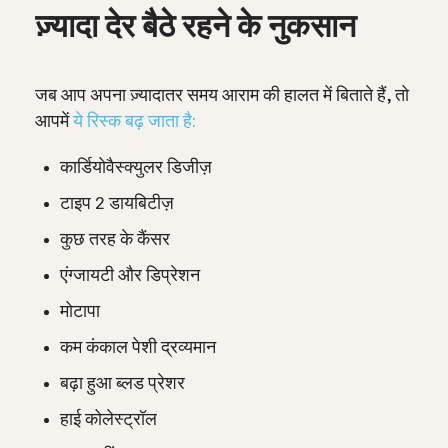
ज़्यादा देर बैठे रहने के नुकसान
जब आप अपना ज़्यादातर समय आराम की हालत में बिताते हैं, तो
आपमें
ये रिस्क बढ़ जाता है:
कार्डियोवैस्क्युलर डिजीज़
टाइप 2 डायबिटीज़
कुछ तरह के कैंसर
एंग्जायटी और डिप्रेशन
मोटापा
कम कंकाल पेशी द्रव्यमान
बढ़ा हुआ ब्लड प्रेशर
हाई कोलेस्ट्रॉल