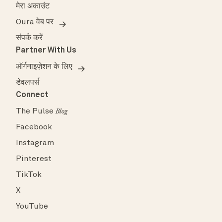
मेरा अकाउंट
Oura वेब पर
संपर्क करें
Partner With Us
ऑर्गनाइज़ेशन के लिए
डेवलपर्स
Connect
The Pulse
Blog
Facebook
Instagram
Pinterest
TikTok
X
YouTube