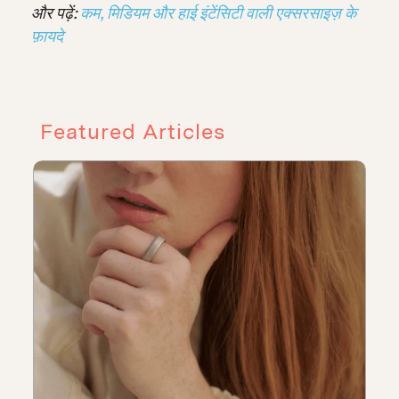
और पढ़ें:
कम, मिडियम और हाई इंटेंसिटी वाली एक्सरसाइज़ के
फ़ायदे
Featured Articles