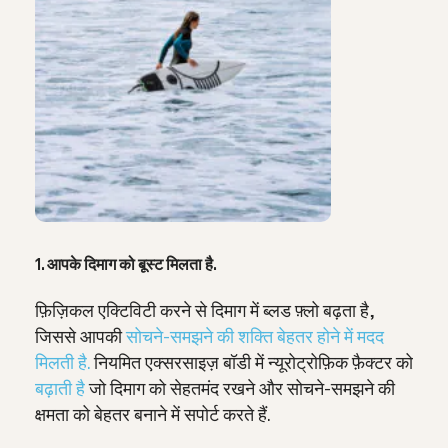
1. आपके दिमाग को बूस्ट मिलता है.
फ़िज़िकल एक्टिविटी करने से दिमाग में ब्‍लड फ़्लो बढ़ता है,
जिससे आपकी
सोचने-समझने की शक्ति बेहतर होने में मदद
मिलती है.
नियमित एक्सरसाइज़ बॉडी में न्यूरोट्रोफ़िक फ़ैक्टर को
बढ़ाती है
जो दिमाग को सेहतमंद रखने और सोचने-समझने की
क्षमता को बेहतर बनाने में सपोर्ट करते हैं.