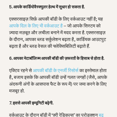
5. आपके कार्डियोवैस्क्युलर हेल्थ में सुधार हो सकता है.
एक्सरसाइज़ सिर्फ़ आपकी बॉडी के लिए वर्कआउट नहीं है; यह
आपके दिल के लिए भी वर्कआउट है
– जो आपके सिस्टम को
ज़्यादा मज़बूत और लचीला बनाने में मदद करता है. एक्सरसाइज़
के दौरान, आपका ब्लड सर्कुलेशन बढ़ता है, कार्डियक आउटपुट
बढ़ता है और ब्लड वेसल की फ्लेक्सिबिलिटी बढ़ाते हैं.
6. आपका मेटाबॉलिज्म आपकी बॉडी की ज़रूरतों के हिसाब से होता है.
एक्टिव रहने से
आपकी बॉडी के एनर्जी रिसोर्स
का इस्तेमाल होता
है, बजाय इसके कि आपकी बॉडी उन्हें गलत जगहों (जैसे, आपके
अंदरूनी अंगों के आसपास फैट के रूप में) पर जमा करने के लिए
मजबूर हो.
7. इससे आपकी इम्यूनिटी बढ़ेगी.
वर्कआउट के दौरान बॉडी में ‘फ़्री रेडिकल्स’ का प्रोडक्शन
बढ़