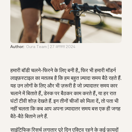
Author:
Oura Team
27 अगस्त 2024
हमारी बॉडी चलने-फिरने के लिए बनी है, फिर भी हमारी मॉडर्न
लाइफ़स्टाइल का मतलब है कि हम बहुत ज़्यादा समय बैठे रहते हैं.
यह उन लोगों के लिए और भी ज़रूरी है जो ज़्यादातर समय कार
चलाने में बिताते हैं, डेस्क पर बैठकर काम करते हैं, या हर रात
घंटों टीवी शोज़ देखते हैं. इन तीनों चीजों को मिला दें, तो पता भी
नहीं चलता कि कब आप अपना ज़्यादातर समय बस एक ही जगह
बैठे-बैठे बिताने लगे हैं.
साइंटिफिक रिसर्च लगातार पूरे दिन एक्टिव रहने के कई फ़ायदों