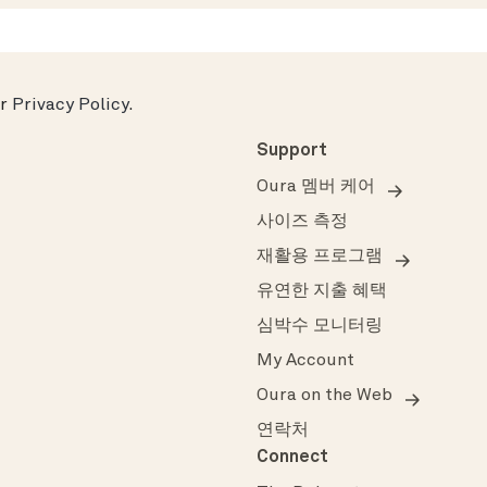
ur
Privacy Policy
.
Support
Oura 멤버 케어
사이즈 측정
재활용 프로그램
유연한 지출 혜택
심박수 모니터링
My Account
Oura on the Web
연락처
Connect