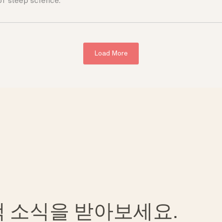
of sleep science.
Load More
혜택 소식을 받아보세요.