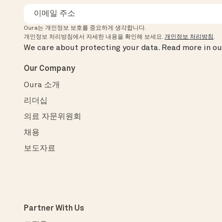
Oura는 개인정보 보호를 중요하게 생각합니다.
개인정보 처리방침에서 자세한 내용을 확인해 보세요.
개인정보 처리방침
.
We care about protecting your data.
Read more in o
Our Company
Oura 소개
리더십
의료 자문위원회
채용
보도자료
Partner With Us