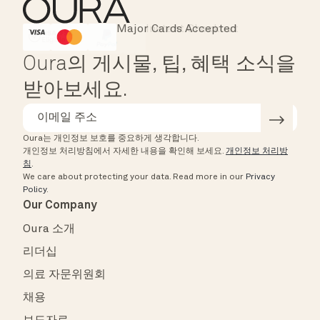
Major Cards Accepted
Instant Checkout
HSA/FSA Eligible
Affirm
Oura의 게시물, 팁, 혜택 소식을
받아보세요.
Oura는 개인정보 보호를 중요하게 생각합니다.
개인정보 처리방침에서 자세한 내용을 확인해 보세요.
개인정보 처리방
침
.
We care about protecting your data.
Read more in our
Privacy
Policy
.
Our Company
Oura 소개
리더십
의료 자문위원회
채용