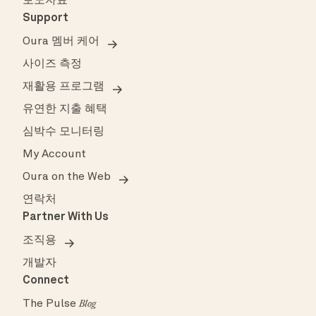
보도자료
Support
Oura 멤버 케어
사이즈 측정
재활용 프로그램
유연한 지출 혜택
심박수 모니터링
My Account
Oura on the Web
연락처
Partner With Us
조직용
개발자
Connect
The Pulse
Blog