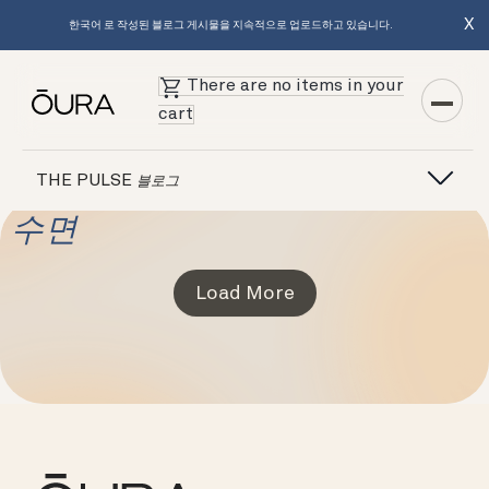
X
한국어 로 작성된 블로그 게시물을 지속적으로 업로드하고 있습니다.
There are no items in your
cart
THE PULSE
블로그
수면
Load More