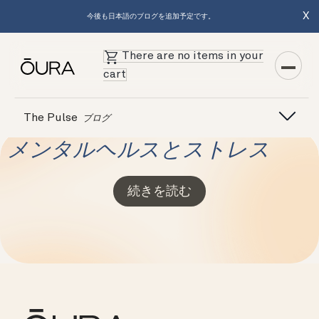
X
今後も日本語のブログを追加予定です。
There are no items in your
cart
The Pulse
ブログ
メンタルヘルスとストレス
続きを読む