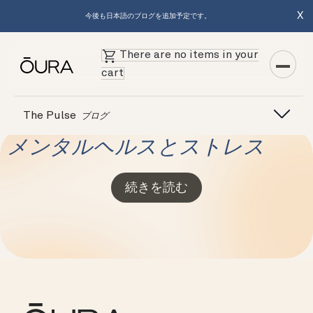
X
今後も日本語のブログを追加予定です。
There are no items in your
cart
The Pulse
ブログ
メンタルヘルスとストレス
続きを読む