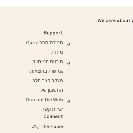
.
We care about p
Support
תמיכת חברי Oura
מידות
תוכנית המיחזור
גמישות בהוצאות
מעקב קצב הלב
החשבון שלי
Oura on the Web
יצירת קשר
Connect
The Pulse
Blog