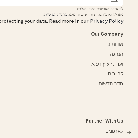
לנו אכפת מאבטחת המידע שלכם.
ניתן לקרוא עוד במדיניות הפרטיות שלנו.
מדיניות הפרטיות
.
rotecting your data.
Read more in our
Privacy Policy
Our Company
אודותינו
הנהגה
ועדת ייעוץ רפואי
קריירות
חדר חדשות
Partner With Us
לארגונים