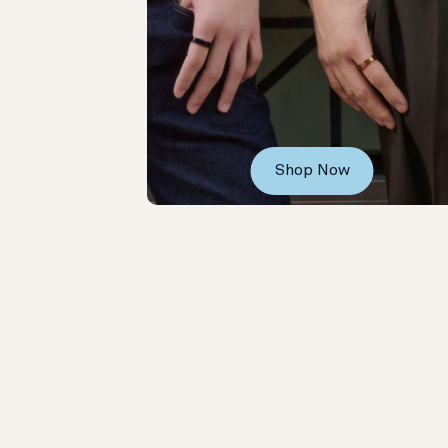
Shop Now