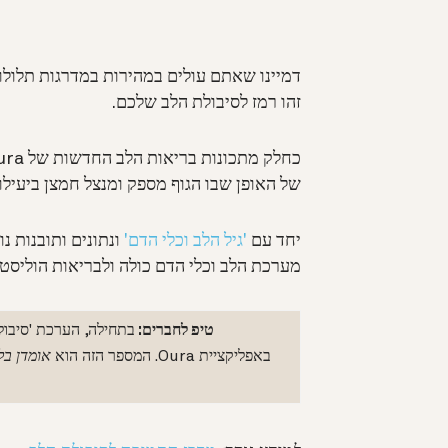
דמיינו שאתם עולים במהירות במדרגות תלולות
זהו רמז לסיבולת הלב שלכם.
של האופן שבו הגוף מספק ומנצל חמצן ביעילו
יחד עם
'גיל הלב וכלי הדם'
מערכת הלב וכלי הדם כולה ולבריאות הוליסטי
טיפ לחברים:
בתחילה, הערכת 'סיבול
באפליקציית Oura. המספר הזה הוא
אומדן בל