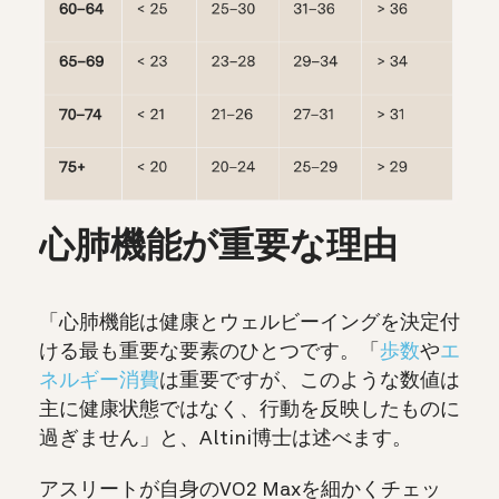
心肺機能が重要な理由
「心肺機能は健康とウェルビーイングを決定付
ける最も重要な要素のひとつです。「
歩数
や
エ
ネルギー消費
は重要ですが、このような数値は
主に健康状態ではなく、行動を反映したものに
過ぎません」と、Altini博士は述べます。
アスリートが自身のVO2 Maxを細かくチェッ