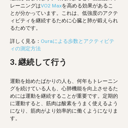
レーニングは
VO2 Max
を高める効果があるこ
とが分かっています。これは、低強度のアクテ
ィビティを継続するために心臓と肺が鍛えられ
るためです。
詳しく見る：
Ouraによる歩数とアクティビテ
ィの測定方法
3. 継続して行う
運動を始めたばかりの人も、何年もトレーニン
グを続けている人も、心肺機能を向上させるた
めには運動を継続することが重要です。定期的
に運動すると、筋肉は酸素をうまく使えるよう
になり、筋肉がより効率的に働くようになりま
す。