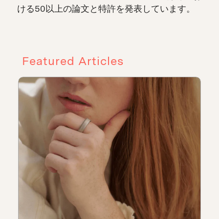
ける50以上の論文と特許を発表しています。
Featured Articles