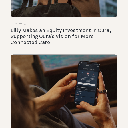
ニュース
Lilly Makes an Equity Investment in Oura,
Supporting Oura’s Vision for More
Connected Care