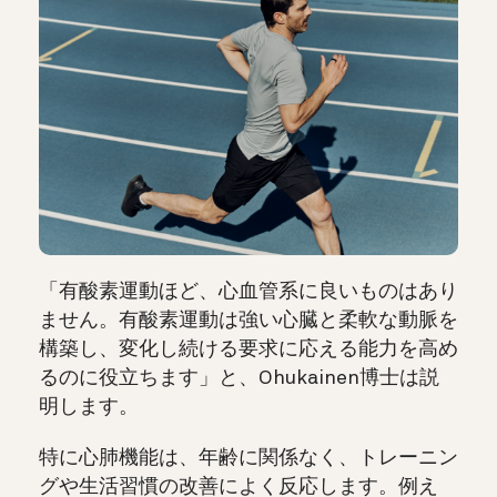
「有酸素運動ほど、心血管系に良いものはあり
ません。有酸素運動は強い心臓と柔軟な動脈を
構築し、変化し続ける要求に応える能力を高め
るのに役立ちます」と、Ohukainen博士は説
明します。
特に心肺機能は、年齢に関係なく、トレーニン
グや生活習慣の改善によく反応します。例え