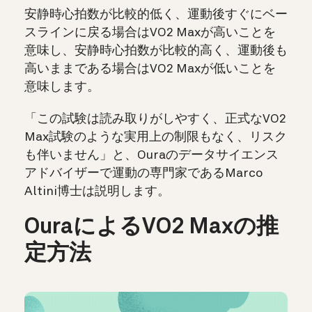
安静時心拍数が比較的低く、運動後すぐにベー
スラインに戻る場合はVO2 Maxが高いことを
意味し、安静時心拍数が比較的高く、運動後も
高いままである場合はVO2 Maxが低いことを
意味します。
「この試験は読み取りがしやすく、正式なVO2
Max試験のような実用上の制限もなく、リスク
も伴いません」と、Ouraのデータサイエンス
アドバイザーで運動の専門家であるMarco
Altini博士は説明します。
OuraによるVO2 Maxの推
定方法