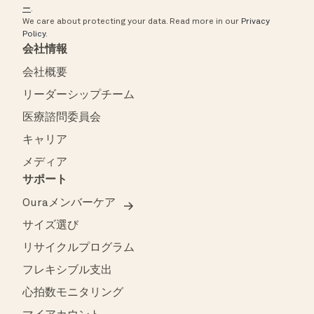
ー
.
We care about protecting your data.
Read more in our
Privacy
Policy
.
会社情報
会社概要
リーダーシップチーム
医療諮問委員会
キャリア
メディア
サポート
Ouraメンバーケア
サイズ選び
リサイクルプログラム
フレキシブル支出
心拍数モニタリング