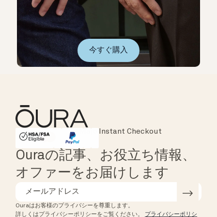
今すぐ購入
Major Cards Accepted
Instant Checkout
HSA/FSA Eligible
Affirm
Ouraの記事、お役立ち情報、
オファーをお届けします
Ouraはお客様のプライバシーを尊重します。
詳しくはプライバシーポリシーをご覧ください。
プライバシーポリシ