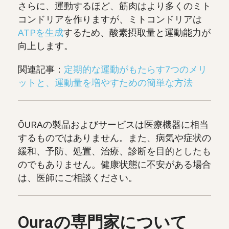
さらに、運動するほど、筋肉はより多くのミト
コンドリアを作りますが、ミトコンドリアは
ATPを生成
するため、酸素摂取量と運動能力が
向上します。
関連記事：
定期的な運動がもたらす7つのメリ
ットと、運動量を増やすための簡単な方法
ŌURAの製品およびサービスは医療機器に相当
するものではありません。また、病気や症状の
緩和、予防、処置、治療、診断を目的としたも
のでもありません。健康状態に不安がある場合
は、医師にご相談ください。
Ouraの専門家について