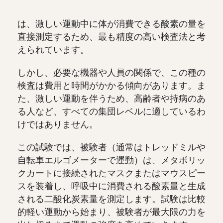
は、激しい運動中に体が消費できる酸素の量を
直接測定するため、最も精度の高い検査法と考
えられています。
しかし、必要な機器や人員の関係で、この種の
検査は費用と時間がかかる傾向があります。ま
た、激しい運動を伴うため、高齢者や持病のあ
る人など、すべての集団レベルに適しているわ
けではありません。
この試験では、被験者（通常はトレッドミルや
自転車エルゴメーターで運動）は、メタボリッ
クカートに接続されたマスクまたはマウスピー
スを装着し、呼吸中に消費される酸素量と生成
される二酸化炭素量を測定します。試験は比較
的軽い運動から始まり、被験者が最大限の力を