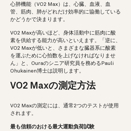
心肺機能（VO2 Max）は、心臓、血液、血
管、筋肉、肺がどれだけ効率的に協働している
かどうかで決まります。
VO2 Maxが高いほど、身体活動中に筋肉に酸
素を供給する能力が高いといえます。「逆に、
VO2 Maxが低いと、さまざまな臓器系に酸素
を運ぶために心拍数を上げなければなりませ
ん」と、Ouraのシニア研究員を務めるPauli
Ohukainen博士は説明します。
VO2 Maxの測定方法
VO2 Maxの測定には、通常2つのテストが使用
されます。
最も信頼のおける最大運動負荷試験