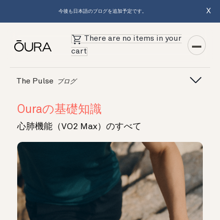
X
今後も日本語のブログを追加予定です。
There are no items in your
cart
The Pulse
ブログ
Ouraの基礎知識
心肺機能（VO2 Max）のすべて