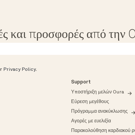
ές και προσφορές από την 
ur
Privacy Policy
.
Support
Υποστήριξη μελών Oura
Εύρεση μεγέθους
Πρόγραμμα ανακύκλωσης
Αγορές με ευελιξία
Παρακολούθηση καρδιακού 