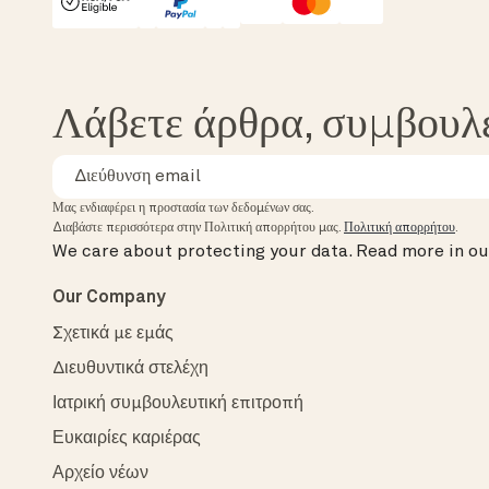
HSA/FSA Eligible
Affirm
Λάβετε άρθρα, συμβουλ
Μας ενδιαφέρει η προστασία των δεδομένων σας.
Διαβάστε περισσότερα στην Πολιτική απορρήτου μας.
Πολιτική απορρήτου
.
We care about protecting your data.
Read more in o
Our Company
Σχετικά με εμάς
Διευθυντικά στελέχη
Ιατρική συμβουλευτική επιτροπή
Ευκαιρίες καριέρας
Αρχείο νέων