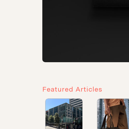
Featured Articles